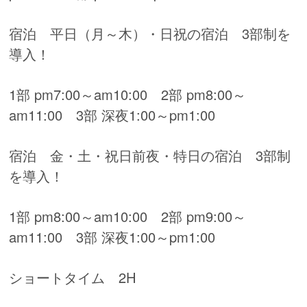
宿泊 平日（月～木）・日祝の宿泊 3部制を
導入！
1部 pm7:00～am10:00 2部 pm8:00～
am11:00 3部 深夜1:00～pm1:00
宿泊 金・土・祝日前夜・特日の宿泊 3部制
を導入！
1部 pm8:00～am10:00 2部 pm9:00～
am11:00 3部 深夜1:00～pm1:00
ショートタイム 2H