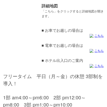
詳細地図
「こちら」をクリックすると詳細地図が開き
ます。
■ お車でお越しの場合は
こちら
■ 電車でお越しの場合は
こちら
■ ホテル出入口のご案内
こちら
フリータイム 平日（月～金）の休憩 3部制を
導入！
1部 am4:00～pm6:00 2部 pm12:00～
pm8:00 3部 pm1:00～pm10:00