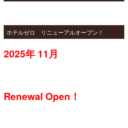
ホテルゼロ リニューアルオープン！
2025年 11月
Renewal Open！