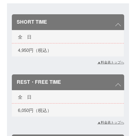
SHORT TIME
全 日
4,950円（税込）
▲料金表トップへ
REST・FREE TIME
全 日
6,050円（税込）
▲料金表トップへ