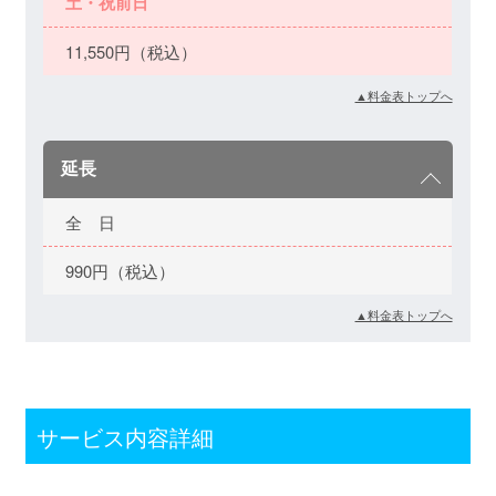
土・祝前日
11,550円（税込）
▲料金表トップへ
延長
全 日
990円（税込）
▲料金表トップへ
サービス内容詳細