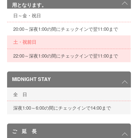
用となります。
日～金・祝日
20:00～深夜1:00の間にチェックインで翌11:00まで
土・祝前日
22:00～深夜1:00の間にチェックインで翌11:00まで
MIDNIGHT STAY
全 日
深夜1:00～6:00の間にチェックインで14:00まで
ご 延 長