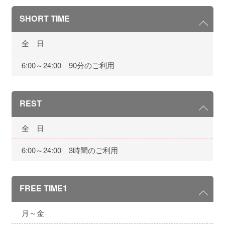
SHORT TIME
全 日
6:00～24:00 90分のご利用
REST
全 日
6:00～24:00 3時間のご利用
FREE TIME1
月～金