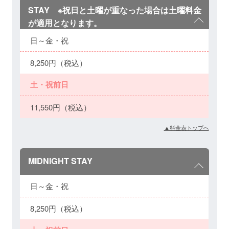
STAY ※祝日と土曜が重なった場合は土曜料金
が適用となります。
日～金・祝
8,250円（税込）
土・祝前日
11,550円（税込）
▲料金表トップへ
MIDNIGHT STAY
日～金・祝
8,250円（税込）