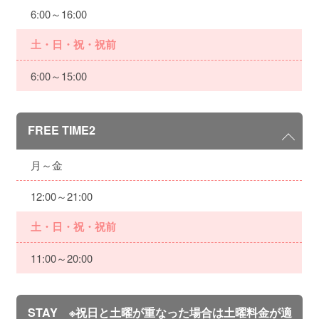
6:00～16:00
土・日・祝・祝前
6:00～15:00
FREE TIME2
月～金
12:00～21:00
土・日・祝・祝前
11:00～20:00
STAY ※祝日と土曜が重なった場合は土曜料金が適