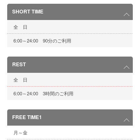
SHORT TIME
全 日
6:00～24:00 90分のご利用
REST
全 日
6:00～24:00 3時間のご利用
FREE TIME1
月～金