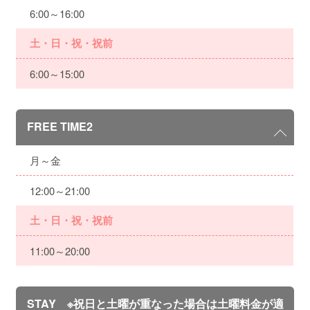
6:00～16:00
土・日・祝・祝前
6:00～15:00
FREE TIME2
月～金
12:00～21:00
土・日・祝・祝前
11:00～20:00
STAY ※祝日と土曜が重なった場合は土曜料金が適