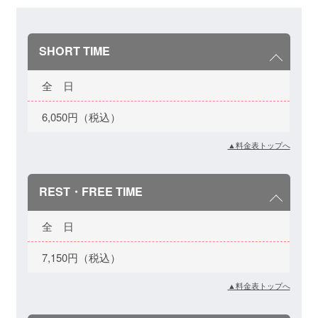
SHORT TIME
全 日
6,050円（税込）
▲料金表トップへ
REST・FREE TIME
全 日
7,150円（税込）
▲料金表トップへ