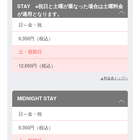
STAY ※祝日と土曜が重なった場合は土曜料金
が適用となります。
日～金・祝
9,350円（税込）
土・祝前日
12,650円（税込）
▲料金表トップへ
MIDNIGHT STAY
日～金・祝
9,350円（税込）