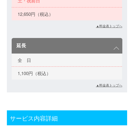
土・祝前日
12,650円（税込）
▲料金表トップへ
延長
全 日
1,100円（税込）
▲料金表トップへ
サービス内容詳細