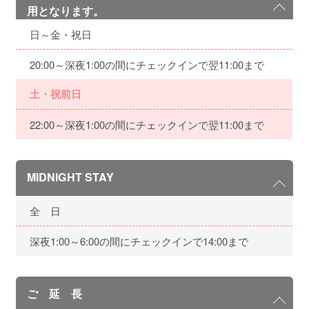
用となります。
日～金・祝日
20:00～深夜1:00の間にチェックインで翌11:00まで
土・祝前日
22:00～深夜1:00の間にチェックインで翌11:00まで
MIDNIGHT STAY
全 日
深夜1:00～6:00の間にチェックインで14:00まで
ご 延 長