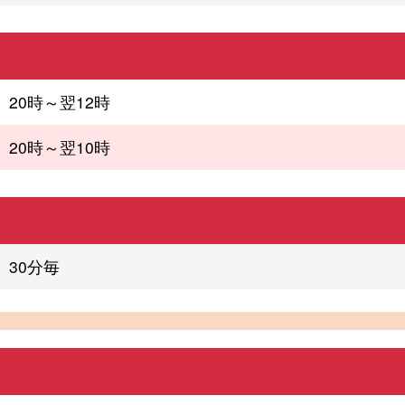
20時～翌12時
20時～翌10時
30分毎