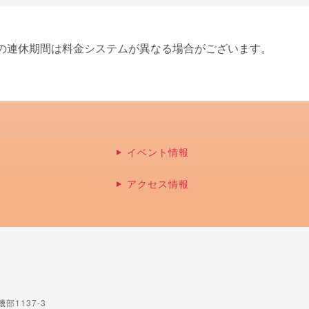
等の連休期間は料金システムが異なる場合がございます。
イベント情報
アクセス情報
部1137-3