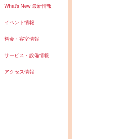
What's New 最新情報
イベント情報
料金・客室情報
サービス・設備情報
アクセス情報