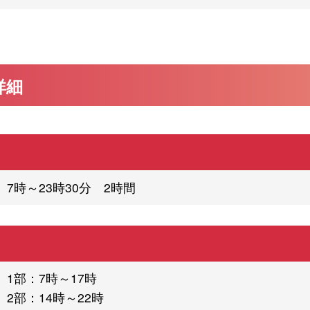
詳細
7時～23時30分 2時間
1部：7時～17時
2部：14時～22時