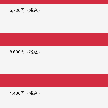
5,720円（税込）
8,690円（税込）
1,430円（税込）