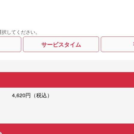
選択してください。
サービスタイム
4,620円（税込）
ム