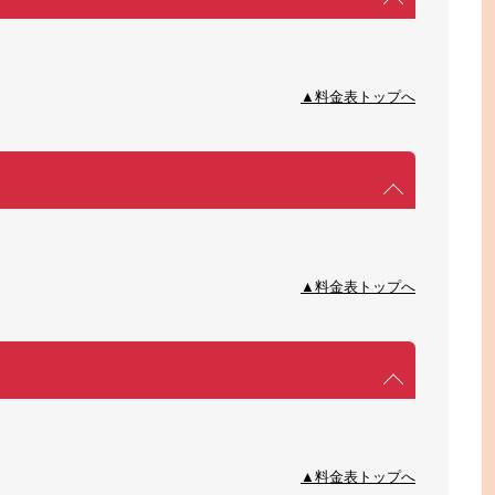
▲料金表トップへ
▲料金表トップへ
▲料金表トップへ