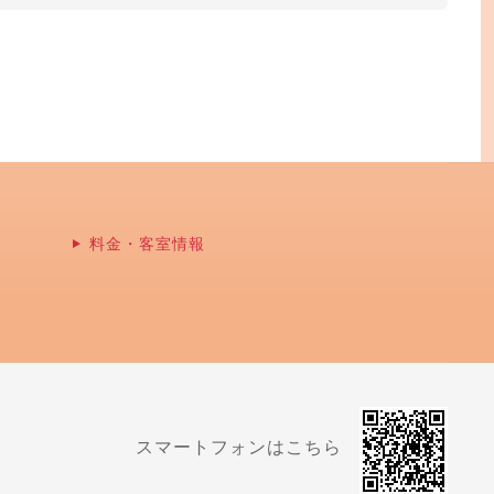
料金・客室情報
スマートフォンはこちら