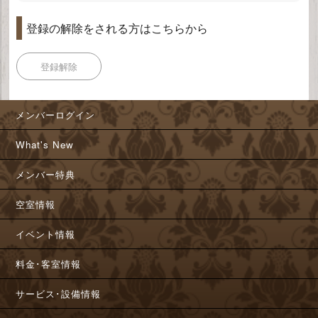
登録の解除をされる方はこちらから
登録解除
メンバーログイン
What's New
メンバー特典
空室情報
イベント情報
料金･客室情報
サービス･設備情報