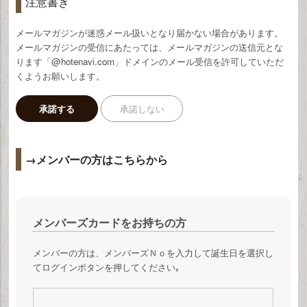
注意書き
メールマガジンが迷惑メール扱いとなり届かない場合があります。
メールマガジンの受信にあたっては、メールマガジンの送信元とな
ります「@hotenavi.com」ドメインのメール受信を許可していただ
くようお願いします。
承諾する
承諾しない
→メンバーの方はこちらから
メンバーズカードをお持ちの方
メンバーの方は、メンバーズＮｏを入力して誕生日を選択し
てログインボタンを押してください｡