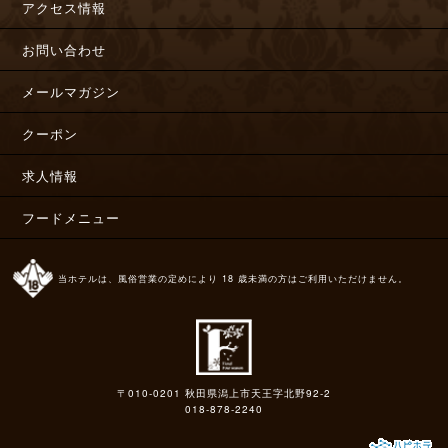
アクセス情報
お問い合わせ
メールマガジン
クーポン
求人情報
フードメニュー
当ホテルは、風俗営業の定めにより 18 歳未満の方はご利用いただけません。
〒010-0201 秋田県潟上市天王字北野92-2
018-878-2240