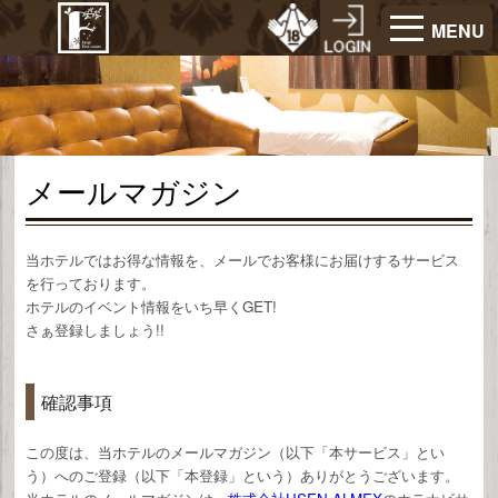
MENU
メールマガジン
当ホテルではお得な情報を、メールでお客様にお届けするサービス
を行っております。
ホテルのイベント情報をいち早くGET!
さぁ登録しましょう!!
確認事項
この度は、当ホテルのメールマガジン（以下「本サービス」とい
う）へのご登録（以下「本登録」という）ありがとうございます。