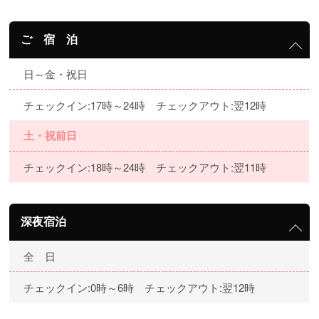
ご 宿 泊
日～金・祝日
チェックイン:17時～24時 チェックアウト:翌12時
土・祝前日
チェックイン:18時～24時 チェックアウト:翌11時
深夜宿泊
全 日
チェックイン:0時～6時 チェックアウト:翌12時