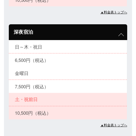
▲料金表トップへ
深夜宿泊
日～木・祝日
6,500円（税込）
金曜日
7,500円（税込）
土・祝前日
10,500円（税込）
▲料金表トップへ