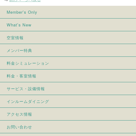
Member's Only
What's New
空室情報
メンバー特典
料金シミュレーション
料金・客室情報
サービス・設備情報
インルームダイニング
アクセス情報
お問い合わせ