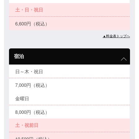
土・日・祝日
6,600円（税込）
▲料金表トップへ
宿泊
日～木・祝日
7,000円（税込）
金曜日
8,000円（税込）
土・祝前日
10,500円（税込）