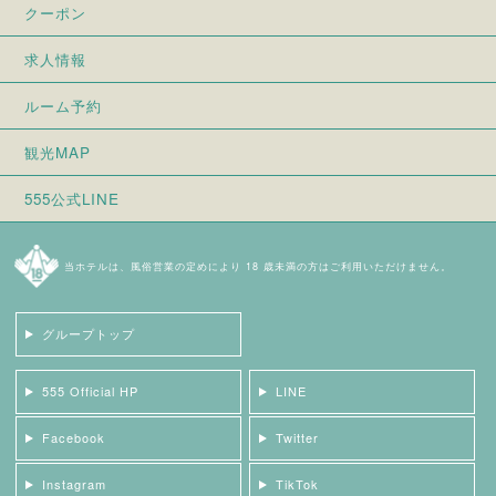
クーポン
求人情報
ルーム予約
観光MAP
555公式LINE
当ホテルは、風俗営業の定めにより 18 歳未満の方はご利用いただけません。
グループトップ
555 Official HP
LINE
Facebook
Twitter
Instagram
TikTok