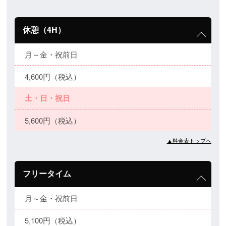
休憩（4H）
月～金・祝前日
4,600円（税込）
土・日・祝日
5,600円（税込）
▲料金表トップへ
フリータイム
月～金・祝前日
5,100円（税込）