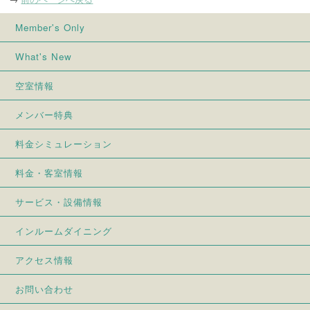
Member's Only
What's New
空室情報
メンバー特典
料金シミュレーション
料金・客室情報
サービス・設備情報
インルームダイニング
アクセス情報
お問い合わせ