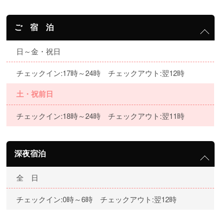
ご 宿 泊
日～金・祝日
チェックイン:17時～24時 チェックアウト:翌12時
土・祝前日
チェックイン:18時～24時 チェックアウト:翌11時
深夜宿泊
全 日
チェックイン:0時～6時 チェックアウト:翌12時