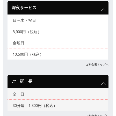
深夜サービス
日～木・祝日
8,900円（税込）
金曜日
10,500円（税込）
▲料金表トップへ
ご 延 長
全 日
30分毎 1,300円（税込）
▲料金表トップへ