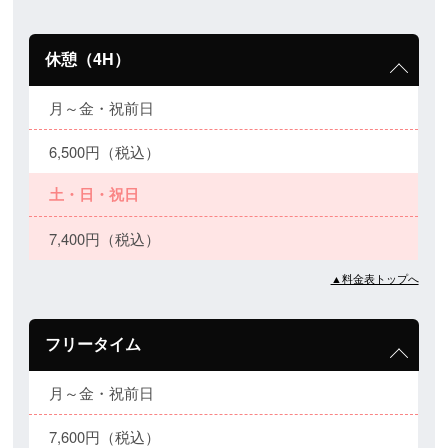
休憩（4H）
月～金・祝前日
6,500円（税込）
土・日・祝日
7,400円（税込）
▲料金表トップへ
フリータイム
月～金・祝前日
7,600円（税込）