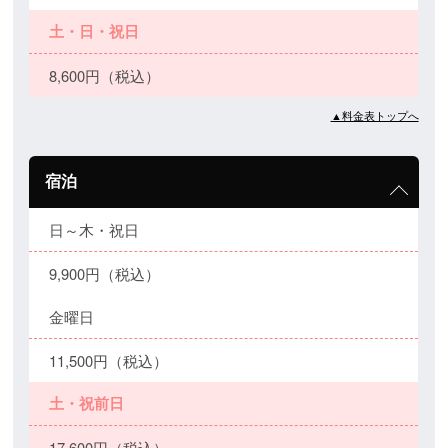
土・日・祝日
8,600円（税込）
▲料金表トップへ
宿泊
日～木・祝日
9,900円（税込）
金曜日
11,500円（税込）
土・祝前日
17,600円（税込）