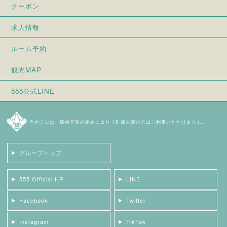
クーポン
求人情報
ルーム予約
観光MAP
555公式LINE
当ホテルは、風俗営業の定めにより 18 歳未満の方はご利用いただけません。
グループトップ
555 Official HP
LINE
Facebook
Twitter
Instagram
TikTok