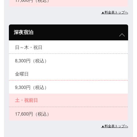
▲料金表トップへ
深夜宿泊
日～木・祝日
8,300円（税込）
金曜日
9,300円（税込）
土・祝前日
17,600円（税込）
▲料金表トップへ