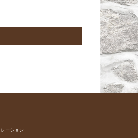
ュレーション