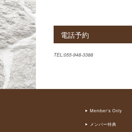
電話予約
TEL:055-948-3388
Member's Only
メンバー特典