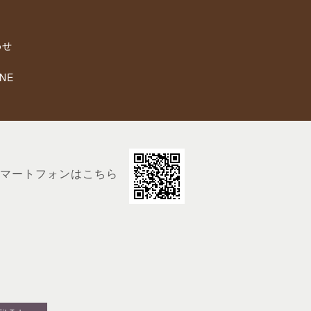
わせ
NE
マートフォンはこちら