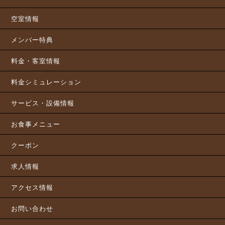
空室情報
メンバー特典
料金・客室情報
料金シミュレーション
サービス・設備情報
お食事メニュー
クーポン
求人情報
アクセス情報
お問い合わせ