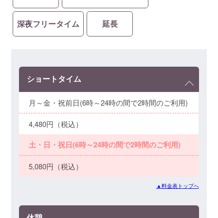
深夜フリータイム
延長
ショートタイム
月～金・祝前日(6時～24時の間で2時間のご利用)
4,480円（税込）
土・日・祝日(6時～24時の間で2時間のご利用)
5,080円（税込）
▲料金表トップへ
休憩