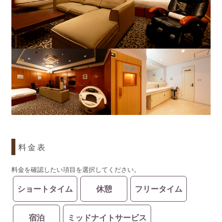
料金表
料金を確認したい項目を選択してください。
ショートタイム
休憩
フリータイム
宿泊
ミッドナイトサービス