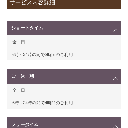
サービス内容詳細
ショートタイム
全 日
6時～24時の間で2時間のご利用
ご 休 憩
全 日
6時～24時の間で4時間のご利用
フリータイム