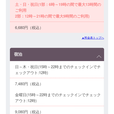
土・日・祝日(1部：6時～19時の間で最大13時間の
ご利用
2部：12時～21時の間で最大9時間のご利用)
6,680円（税込）
▲料金表トップへ
宿泊
日～木・祝日(15時～22時までのチェックインでチ
ェックアウト:12時)
7,480円（税込）
金曜日(15時～22時までのチェックインでチェック
アウト:12時)
9,080円（税込）