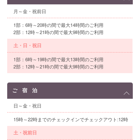
月～金・祝前日
1部：6時～20時の間で最大14時間のご利用
2部：12時～21時の間で最大9時間のご利用
土・日・祝日
1部：6時～19時の間で最大13時間のご利用
2部：12時～21時の間で最大9時間のご利用
ご 宿 泊
日～金・祝日
15時～22時までのチェックインでチェックアウト:12時
土・祝前日