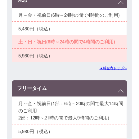
月～金・祝前日(6時～24時の間で4時間のご利用)
5,480円（税込）
土・日・祝日(6時～24時の間で4時間のご利用)
5,980円（税込）
▲料金表トップへ
フリータイム
月～金・祝前日(1部：6時～20時の間で最大14時間
のご利用
2部：12時～21時の間で最大9時間のご利用)
5,980円（税込）