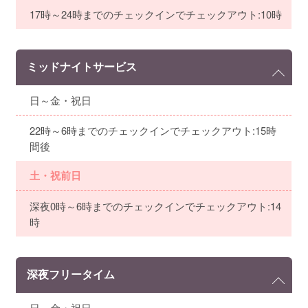
17時～24時までのチェックインでチェックアウト:10時
ミッドナイトサービス
日～金・祝日
22時～6時までのチェックインでチェックアウト:15時
間後
土・祝前日
深夜0時～6時までのチェックインでチェックアウト:14
時
深夜フリータイム
日～金・祝日