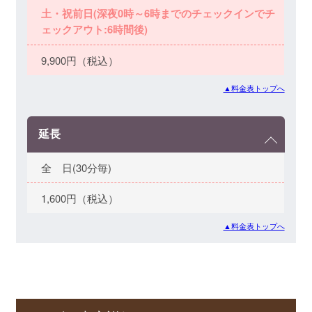
土・祝前日(深夜0時～6時までのチェックインでチ
ェックアウト:6時間後)
9,900円（税込）
▲料金表トップへ
延長
全 日(30分毎)
1,600円（税込）
▲料金表トップへ