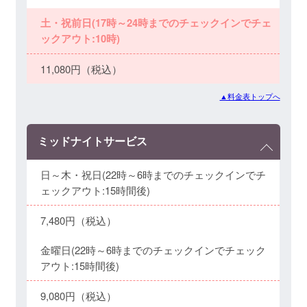
土・祝前日(17時～24時までのチェックインでチェ
ックアウト:10時)
11,080円（税込）
▲料金表トップへ
ミッドナイトサービス
日～木・祝日(22時～6時までのチェックインでチ
ェックアウト:15時間後)
7,480円（税込）
金曜日(22時～6時までのチェックインでチェック
アウト:15時間後)
9,080円（税込）