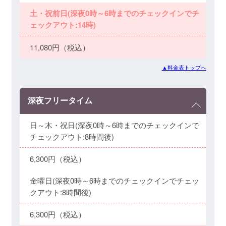
土・祝前日(深夜0時～6時までのチェックインでチ
ェックアウト:14時)
11,080円（税込）
▲料金表トップへ
深夜フリータイム
日～木・祝日(深夜0時～6時までのチェックインで
チェックアウト:8時間後)
6,300円（税込）
金曜日(深夜0時～6時までのチェックインでチェッ
クアウト:8時間後)
6,300円（税込）