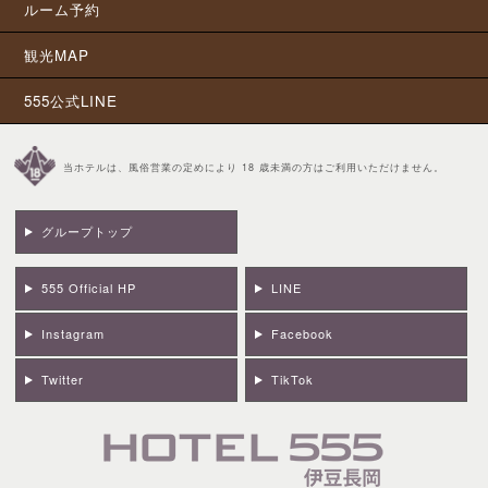
ルーム予約
観光MAP
555公式LINE
当ホテルは、風俗営業の定めにより 18 歳未満の方はご利用いただけません。
グループトップ
555 Official HP
LINE
Instagram
Facebook
Twitter
TikTok