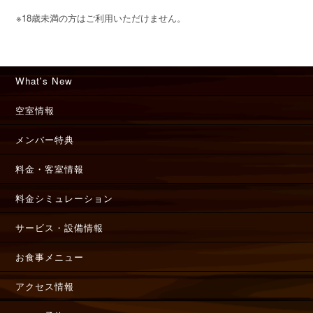
※18歳未満の方はご利用いただけません。
What's New
空室情報
メンバー特典
料金・客室情報
料金シミュレーション
サービス・設備情報
お食事メニュー
アクセス情報