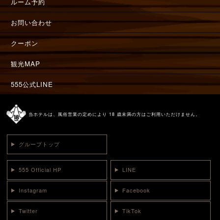
ルーム予約
お問い合わせ
クーポン
観光MAP
555公式LINE
当ホテルは、風俗営業の定めにより 18 歳未満の方はご利用いただけません。
グループトップ
555 Official HP
LINE
Instagram
Facebook
Twitter
TikTok