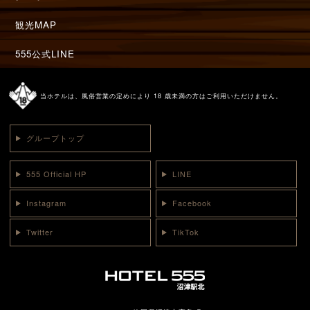
観光MAP
555公式LINE
当ホテルは、風俗営業の定めにより 18 歳未満の方はご利用いただけません。
グループトップ
555 Official HP
LINE
Instagram
Facebook
Twitter
TikTok