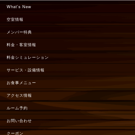
What's New
空室情報
メンバー特典
料金・客室情報
料金シミュレーション
サービス・設備情報
お食事メニュー
アクセス情報
ルーム予約
お問い合わせ
クーポン