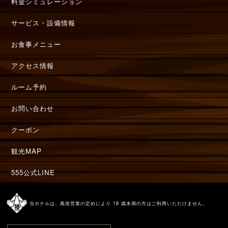
料金シミュレーション
サービス・設備情報
お食事メニュー
アクセス情報
ルーム予約
お問い合わせ
クーポン
観光MAP
555公式LINE
当ホテルは、風俗営業の定めにより 18 歳未満の方はご利用いただけません。