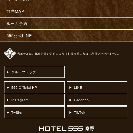
観光MAP
ルーム予約
555公式LINE
当ホテルは、風俗営業の定めにより 18 歳未満の方はご利用いただけません。
グループトップ
555 Official HP
LINE
Instagram
Facebook
Twitter
TikTok