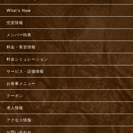
What's New
空室情報
メンバー特典
料金・客室情報
料金シミュレーション
サービス・設備情報
お食事メニュー
クーポン
求人情報
アクセス情報
お問い合わせ