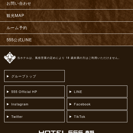
お問い合わせ
観光MAP
ルーム予約
555公式LINE
当ホテルは、風俗営業の定めにより 18 歳未満の方はご利用いただけません。
グループトップ
555 Official HP
LINE
Instagram
Facebook
Twitter
TikTok