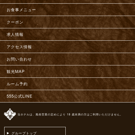
お食事メニュー
クーポン
求人情報
アクセス情報
お問い合わせ
観光MAP
ルーム予約
555公式LINE
当ホテルは、風俗営業の定めにより 18 歳未満の方はご利用いただけません。
グループトップ