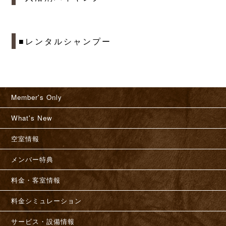
■レンタルシャンプー
Member's Only
What's New
空室情報
メンバー特典
料金・客室情報
料金シミュレーション
サービス・設備情報