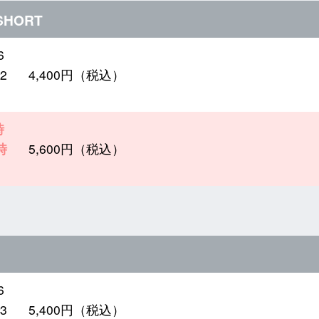
 SHORT
6
2
4,400円（税込）
時
時
5,600円（税込）
6
3
5,400円（税込）