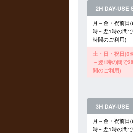
2H DAY-USE
月～金・祝前日(
時～翌1時の間で
時間のご利用)
土・日・祝日(6
～翌1時の間で2
間のご利用)
3H DAY-USE
月～金・祝前日(
時～翌1時の間で