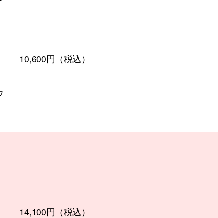
10,600円（税込）
ウ
：
14,100円（税込）