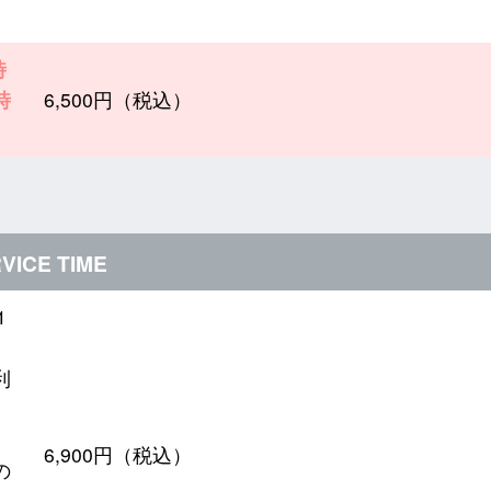
時
時
6,500円（税込）
VICE TIME
1
時
利
6,900円（税込）
の