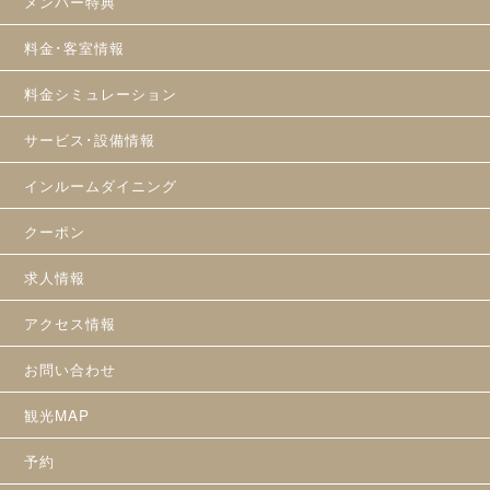
メンバー特典
料金･客室情報
料金シミュレーション
サービス･設備情報
インルームダイニング
クーポン
求人情報
アクセス情報
お問い合わせ
観光MAP
予約