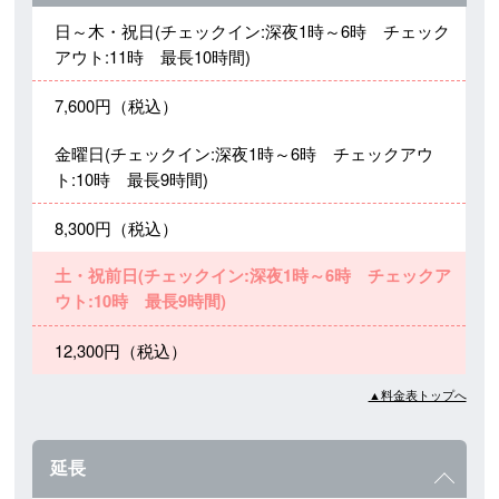
日～木・祝日(チェックイン:深夜1時～6時 チェック
アウト:11時 最長10時間)
7,600円（税込）
金曜日(チェックイン:深夜1時～6時 チェックアウ
ト:10時 最長9時間)
8,300円（税込）
土・祝前日(チェックイン:深夜1時～6時 チェックア
ウト:10時 最長9時間)
12,300円（税込）
▲料金表トップへ
延長