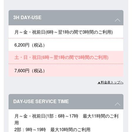
3H DAY-USE
月～金・祝前日(6時～翌1時の間で3時間のご利用)
6,200円（税込）
土・日・祝日(6時～翌1時の間で3時間のご利用)
7,600円（税込）
▲料金表トップへ
DAY-USE SERVICE TIME
月～金・祝前日(1部：6時～17時 最大11時間のご利
用
2部：9時～19時 最大10時間のご利用