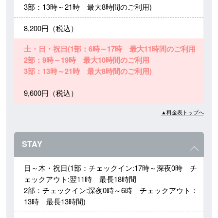
3部：13時～21時 最大8時間のご利用)
8,200円（税込）
土・日・祝日(1部：6時～17時 最大11時間のご利用
2部：9時～19時 最大10時間のご利用
3部：13時～21時 最大8時間のご利用)
9,600円（税込）
▲料金表トップへ
STAY
日～木・祝日(1部：チェックイン:17時～深夜0時 チ
ェックアウト:翌11時 最長18時間
2部：チェックイン:深夜0時～6時 チェックアウト：
13時 最長13時間)