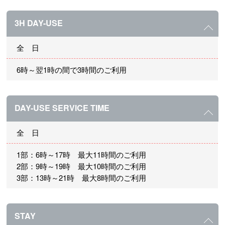
3H DAY-USE
全 日
6時～翌1時の間で3時間のご利用
DAY-USE SERVICE TIME
全 日
1部：6時～17時 最大11時間のご利用
2部：9時～19時 最大10時間のご利用
3部：13時～21時 最大8時間のご利用
STAY