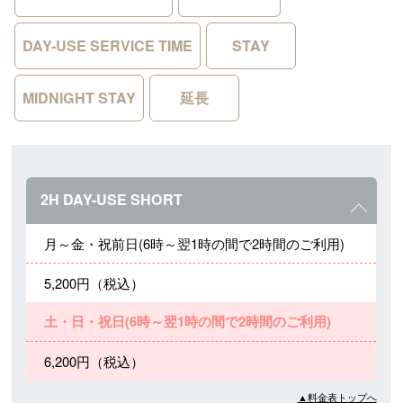
DAY-USE SERVICE TIME
STAY
MIDNIGHT STAY
延長
2H DAY-USE SHORT
月～金・祝前日(6時～翌1時の間で2時間のご利用)
5,200円（税込）
土・日・祝日(6時～翌1時の間で2時間のご利用)
6,200円（税込）
▲料金表トップへ