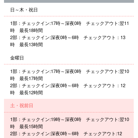
日～木・祝日
1部：チェックイン:17時～深夜0時 チェックアウト:翌11
時 最長18時間
2部：チェックイン:深夜0時～6時 チェックアウト：13
時 最長13時間
金曜日
1部：チェックイン:17時～深夜0時 チェックアウト:翌10
時 最長17時間
2部：チェックイン:深夜0時～6時 チェックアウト：12
時 最長12時間
土・祝前日
1部：チェックイン:19時～深夜0時 チェックアウト:翌10
時 最長15時間
2部：チェックイン:深夜0時～6時 チェックアウト:12