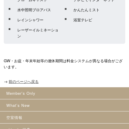
水中照明ブロアバス
かんたんミスト
レインシャワー
浴室テレビ
レーザーイルミネーショ
ン
GW・お盆・年末年始等の連休期間は料金システムが異なる場合がござ
います。
→
前のページへ戻る
Member's Only
What's New
空室情報