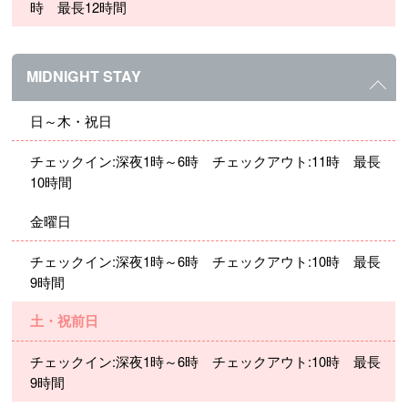
時 最長12時間
MIDNIGHT STAY
日～木・祝日
チェックイン:深夜1時～6時 チェックアウト:11時 最長
10時間
金曜日
チェックイン:深夜1時～6時 チェックアウト:10時 最長
9時間
土・祝前日
チェックイン:深夜1時～6時 チェックアウト:10時 最長
9時間