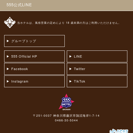
555公式LINE
当ホテルは、風俗営業の定めにより 18 歳未満の方はご利用いただけません。
グループトップ
555 Official HP
LINE
Facebook
Twitter
Instagram
TikTok
〒251-0037 神奈川県藤沢市鵠沼海岸1-7-14
0466-30-5044