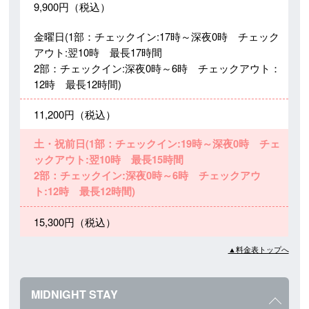
9,900円（税込）
金曜日(1部：チェックイン:17時～深夜0時 チェック
アウト:翌10時 最長17時間
2部：チェックイン:深夜0時～6時 チェックアウト：
12時 最長12時間)
11,200円（税込）
土・祝前日(1部：チェックイン:19時～深夜0時 チェ
ックアウト:翌10時 最長15時間
2部：チェックイン:深夜0時～6時 チェックアウ
ト:12時 最長12時間)
15,300円（税込）
▲料金表トップへ
MIDNIGHT STAY