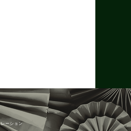
ュレーション