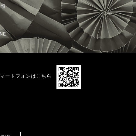
情報
NE
マートフォンはこちら
TikTok