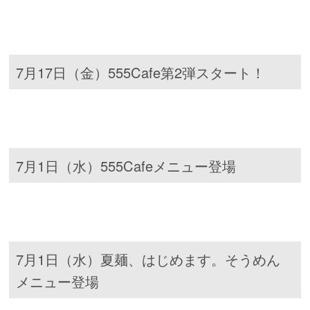
7月17日（金）555Cafe第2弾スタート！
7月1日（水）555Cafeメニュー登場
7月1日（水）夏麺、はじめます。そうめん
メニュー登場