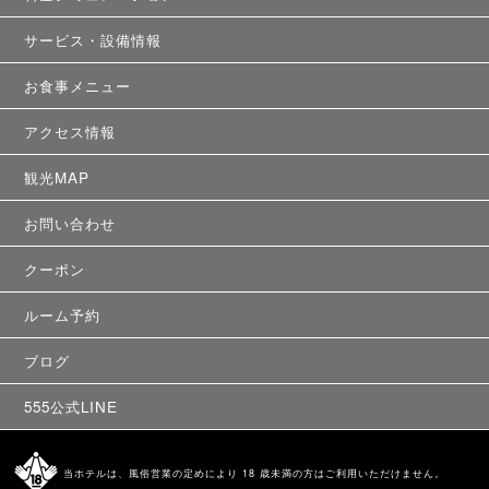
サービス・設備情報
お食事メニュー
アクセス情報
観光MAP
お問い合わせ
クーポン
ルーム予約
ブログ
555公式LINE
当ホテルは、風俗営業の定めにより 18 歳未満の方はご利用いただけません。