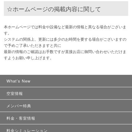
☆ホームページの掲載内容に関して
本ホームページでは料金や設備など最新の情報と異なる場合がございま
す。
システムの関係上、更新には多少のお時間を要する場合がございますの
で予めご了承いただきますと共に
最新の情報のご確認はお手数ですが直接お店に御問い合わせいただけま
すようお願い申し上げます。
What's New
空室情報
メンバー特典
料金・客室情報
料金シミュレーション