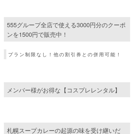
555グループ全店で使える3000円分のクーポ
ンを1500円で販売中！
プラン制限なし！他の割引券との併用可能！
メンバー様がお得な【コスプレレンタル】
札幌スープカレーの起源の味を受け継いだ