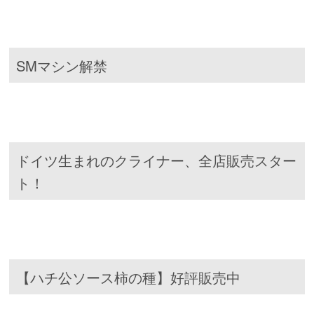
SMマシン解禁
ドイツ生まれのクライナー、全店販売スター
ト！
【ハチ公ソース柿の種】好評販売中