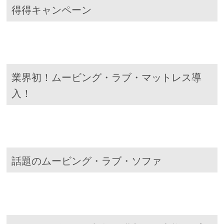
得得キャンペーン
業界初！ムービング・ラブ・マットレス導
入！
話題のムービング・ラブ・ソファ