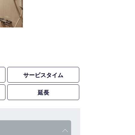
サービスタイム
延長