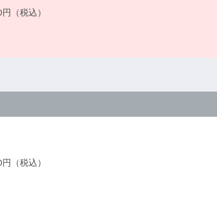
300円（税込）
100円（税込）