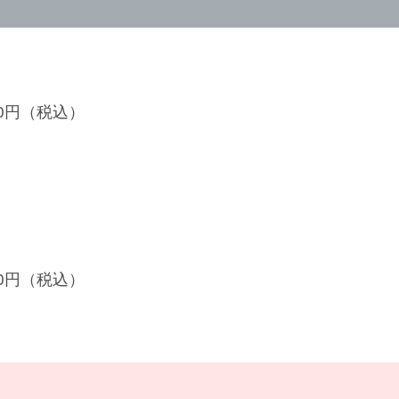
600円（税込）
200円（税込）