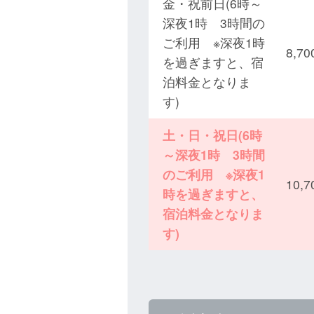
金・祝前日(6時～
深夜1時 3時間の
ご利用 ※深夜1時
8,
を過ぎますと、宿
泊料金となりま
す)
土・日・祝日(6時
～深夜1時 3時間
のご利用 ※深夜1
10,
時を過ぎますと、
宿泊料金となりま
す)