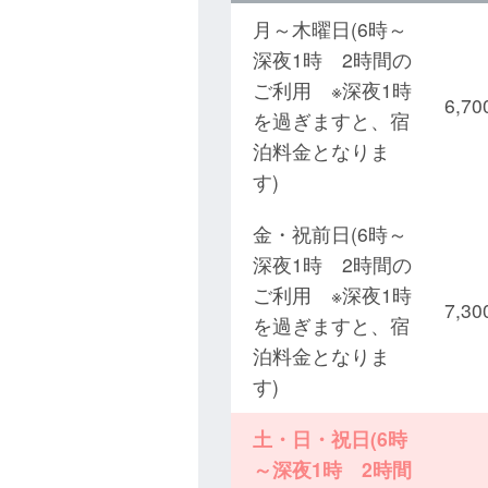
月～木曜日(6時～
深夜1時 2時間の
ご利用 ※深夜1時
6,
を過ぎますと、宿
泊料金となりま
す)
金・祝前日(6時～
深夜1時 2時間の
ご利用 ※深夜1時
7,
を過ぎますと、宿
泊料金となりま
す)
土・日・祝日(6時
～深夜1時 2時間