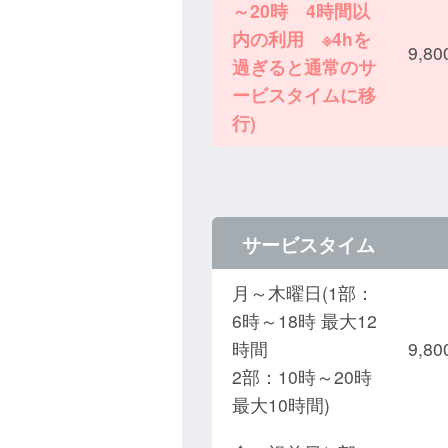
～20時 4時間以
内の利用 ※4hを
9,
過ぎると通常のサ
ービスタイムに移
行)
サービスタイム
月～木曜日(1部：
6時～18時 最大12
時間
9,
2部：10時～20時
最大10時間)