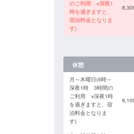
のご利用 ※深夜1
8,
時を過ぎますと、
宿泊料金となりま
す)
休憩
月～木曜日(6時～
深夜1時 3時間の
ご利用 ※深夜1時
8,
を過ぎますと、宿
泊料金となりま
す)