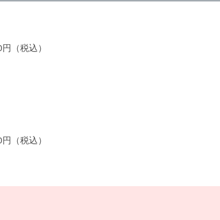
700円（税込）
300円（税込）