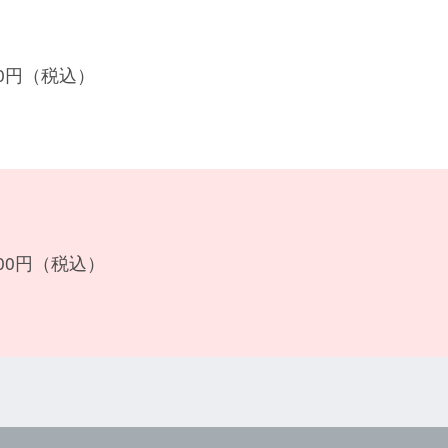
700円（税込）
700円（税込）