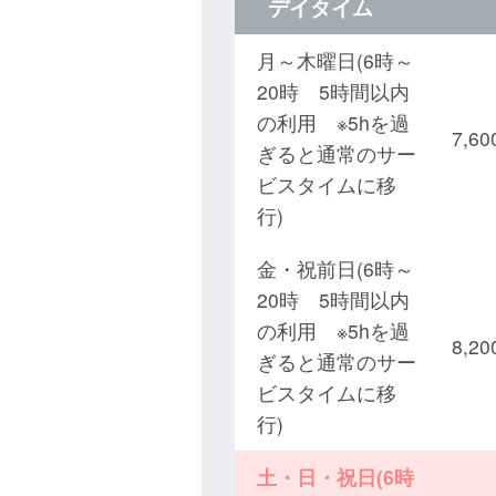
デイタイム
月～木曜日(6時～
20時 5時間以内
の利用 ※5hを過
7,
ぎると通常のサー
ビスタイムに移
行)
金・祝前日(6時～
20時 5時間以内
の利用 ※5hを過
8,
ぎると通常のサー
ビスタイムに移
行)
土・日・祝日(6時