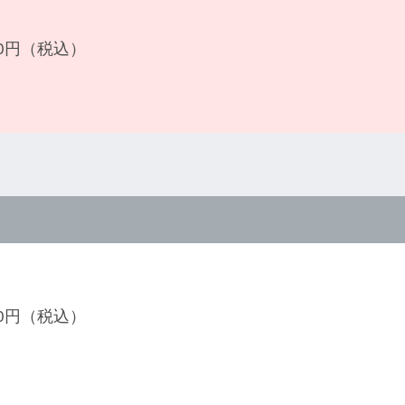
800円（税込）
800円（税込）