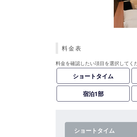
料金表
料金を確認したい項目を選択してく
ショートタイム
宿泊1部
ショートタイム