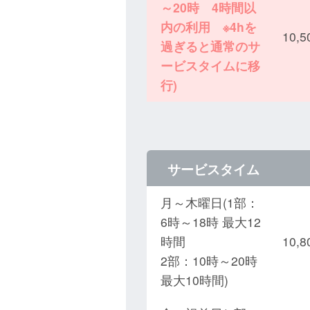
～20時 4時間以
内の利用 ※4hを
10,
過ぎると通常のサ
ービスタイムに移
行)
サービスタイム
月～木曜日(1部：
6時～18時 最大12
時間
10,
2部：10時～20時
最大10時間)