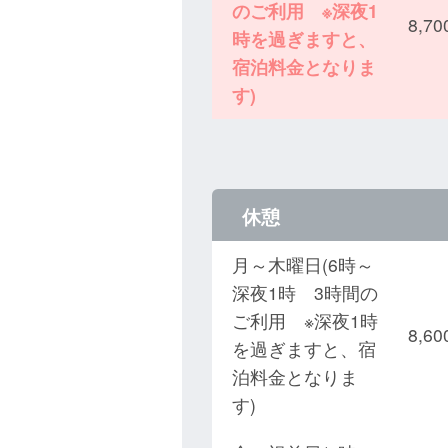
のご利用 ※深夜1
8,
時を過ぎますと、
宿泊料金となりま
す)
休憩
月～木曜日(6時～
深夜1時 3時間の
ご利用 ※深夜1時
8,
を過ぎますと、宿
泊料金となりま
す)