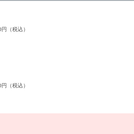
100円（税込）
700円（税込）