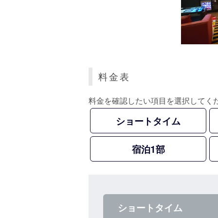
料金表
料金を確認したい項目を選択してく
ショートタイム
宿泊1部
ショートタイム