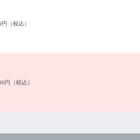
200円（税込）
600円（税込）