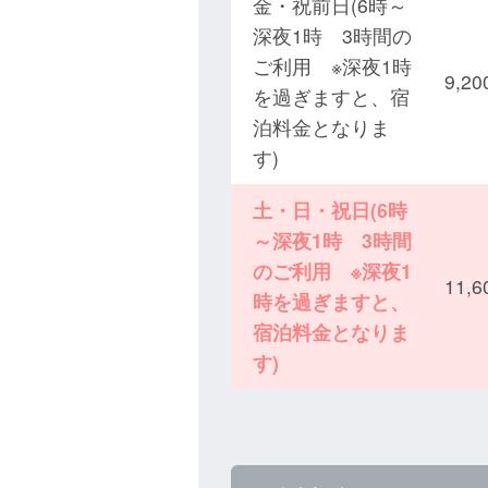
金・祝前日(6時～
深夜1時 3時間の
ご利用 ※深夜1時
9,
を過ぎますと、宿
泊料金となりま
す)
土・日・祝日(6時
～深夜1時 3時間
のご利用 ※深夜1
11,
時を過ぎますと、
宿泊料金となりま
す)