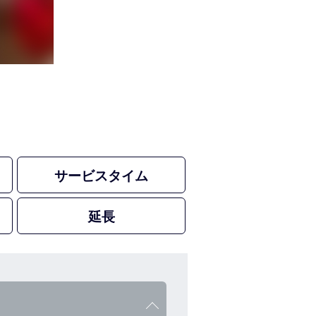
サービスタイム
延長