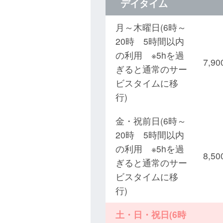
デイタイム
月～木曜日(6時～
20時 5時間以内
の利用 ※5hを過
7,
ぎると通常のサー
ビスタイムに移
行)
金・祝前日(6時～
20時 5時間以内
の利用 ※5hを過
8,
ぎると通常のサー
ビスタイムに移
行)
土・日・祝日(6時