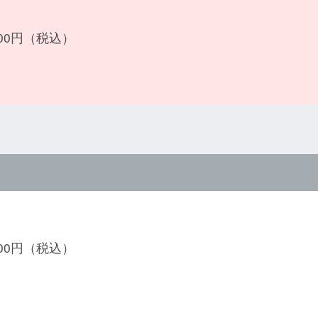
500円（税込）
800円（税込）