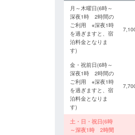
月～木曜日(6時～
深夜1時 2時間の
ご利用 ※深夜1時
7,
を過ぎますと、宿
泊料金となりま
す)
金・祝前日(6時～
深夜1時 2時間の
ご利用 ※深夜1時
7,
を過ぎますと、宿
泊料金となりま
す)
土・日・祝日(6時
～深夜1時 2時間