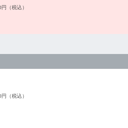
700円（税込）
600円（税込）