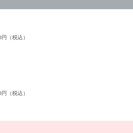
900円（税込）
500円（税込）