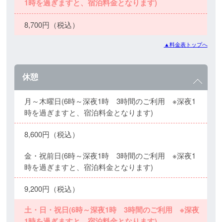
1時を過ぎますと、宿泊料金となります)
8,700円（税込）
▲料金表トップへ
休憩
月～木曜日(6時～深夜1時 3時間のご利用 ※深夜1
時を過ぎますと、宿泊料金となります)
8,600円（税込）
金・祝前日(6時～深夜1時 3時間のご利用 ※深夜1
時を過ぎますと、宿泊料金となります)
9,200円（税込）
土・日・祝日(6時～深夜1時 3時間のご利用 ※深夜
1時を過ぎますと、宿泊料金となります)