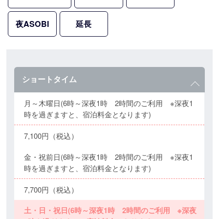
夜ASOBI
延長
ショートタイム
月～木曜日(6時～深夜1時 2時間のご利用 ※深夜1
時を過ぎますと、宿泊料金となります)
7,100円（税込）
金・祝前日(6時～深夜1時 2時間のご利用 ※深夜1
時を過ぎますと、宿泊料金となります)
7,700円（税込）
土・日・祝日(6時～深夜1時 2時間のご利用 ※深夜