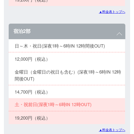
▲料金表トップへ
宿泊2部
日～木・祝日(深夜1時～6時IN 12時間後OUT)
12,000円（税込）
金曜日（金曜日の祝日も含む）(深夜1時～6時IN 12時
間後OUT)
14,700円（税込）
土・祝前日(深夜1時～6時IN 12時OUT)
19,200円（税込）
▲料金表トップへ