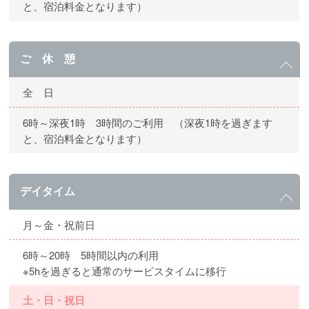
と、宿泊料金となります）
ご 休 憩
全 日
6時～深夜1時 3時間のご利用 （深夜1時を過ぎます
と、宿泊料金となります）
デイタイム
月～金・祝前日
6時～20時 5時間以内の利用
※5hを過ぎると通常のサービスタイムに移行
土・日・祝日