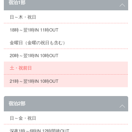
宿泊1部
日～木・祝日
18時～翌1時IN 11時OUT
金曜日（金曜の祝日も含む）
20時～翌1時IN 10時OUT
土・祝前日
21時～翌1時IN 10時OUT
宿泊2部
日～金・祝日
深夜1時～6時IN 12時間後OUT