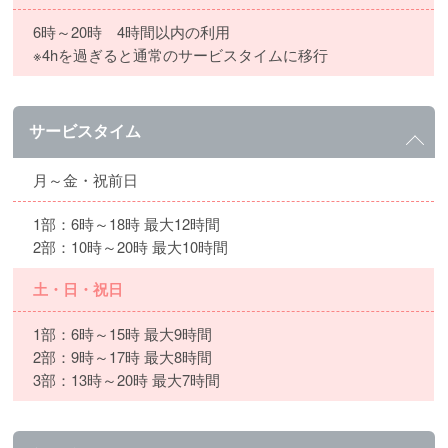
6時～20時 4時間以内の利用
※4hを過ぎると通常のサービスタイムに移行
サービスタイム
月～金・祝前日
1部：6時～18時 最大12時間
2部：10時～20時 最大10時間
土・日・祝日
1部：6時～15時 最大9時間
2部：9時～17時 最大8時間
3部：13時～20時 最大7時間