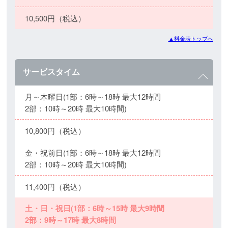
10,500円（税込）
▲料金表トップへ
サービスタイム
月～木曜日(1部：6時～18時 最大12時間
2部：10時～20時 最大10時間)
10,800円（税込）
金・祝前日(1部：6時～18時 最大12時間
2部：10時～20時 最大10時間)
11,400円（税込）
土・日・祝日(1部：6時～15時 最大9時間
2部：9時～17時 最大8時間