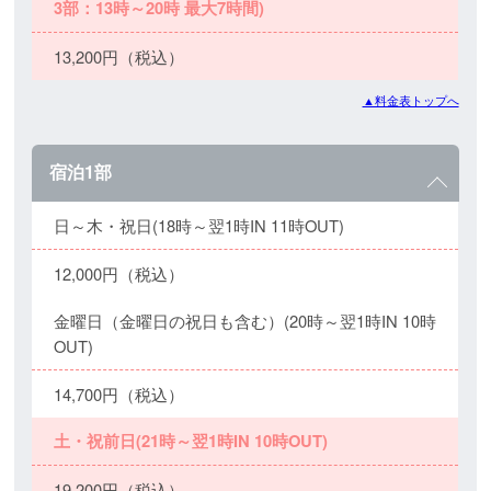
3部：13時～20時 最大7時間)
13,200円（税込）
▲料金表トップへ
宿泊1部
日～木・祝日(18時～翌1時IN 11時OUT)
12,000円（税込）
金曜日（金曜日の祝日も含む）(20時～翌1時IN 10時
OUT)
14,700円（税込）
土・祝前日(21時～翌1時IN 10時OUT)
19,200円（税込）