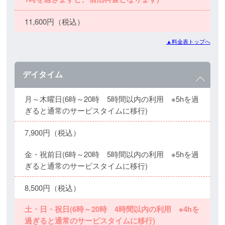
11,600円（税込）
▲料金表トップへ
デイタイム
月～木曜日(6時～20時 5時間以内の利用 ※5hを過
ぎると通常のサービスタイムに移行)
7,900円（税込）
金・祝前日(6時～20時 5時間以内の利用 ※5hを過
ぎると通常のサービスタイムに移行)
8,500円（税込）
土・日・祝日(6時～20時 4時間以内の利用 ※4hを
過ぎると通常のサービスタイムに移行)