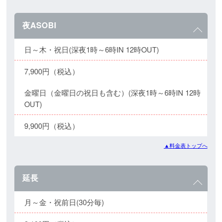
夜ASOBI
日～木・祝日(深夜1時～6時IN 12時OUT)
7,900円（税込）
金曜日（金曜日の祝日も含む）(深夜1時～6時IN 12時
OUT)
9,900円（税込）
▲料金表トップへ
延長
月～金・祝前日(30分毎)