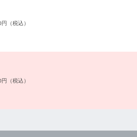
900円（税込）
400円（税込）