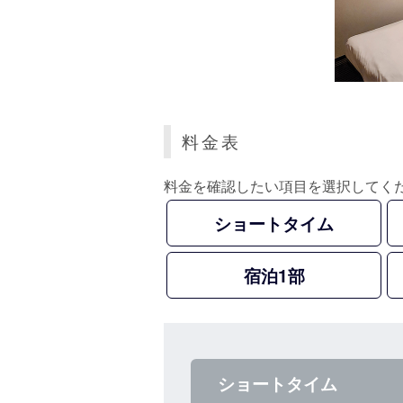
料金表
料金を確認したい項目を選択してく
ショートタイム
宿泊1部
ショートタイム