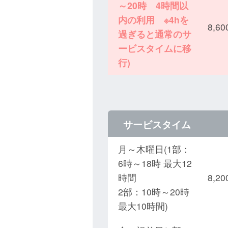
～20時 4時間以
内の利用 ※4hを
8,
過ぎると通常のサ
ービスタイムに移
行)
サービスタイム
月～木曜日(1部：
6時～18時 最大12
時間
8,
2部：10時～20時
最大10時間)