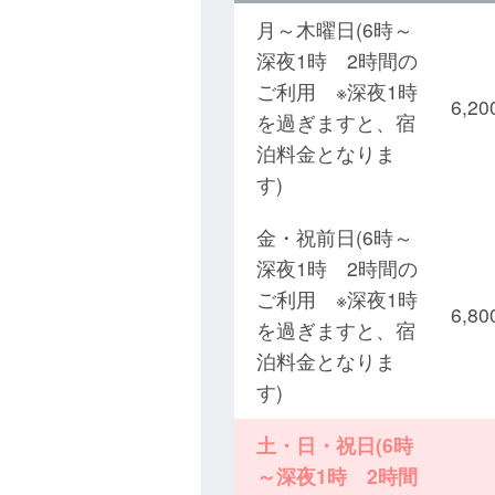
月～木曜日(6時～
深夜1時 2時間の
ご利用 ※深夜1時
6,
を過ぎますと、宿
泊料金となりま
す)
金・祝前日(6時～
深夜1時 2時間の
ご利用 ※深夜1時
6,
を過ぎますと、宿
泊料金となりま
す)
土・日・祝日(6時
～深夜1時 2時間