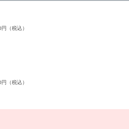
200円（税込）
800円（税込）