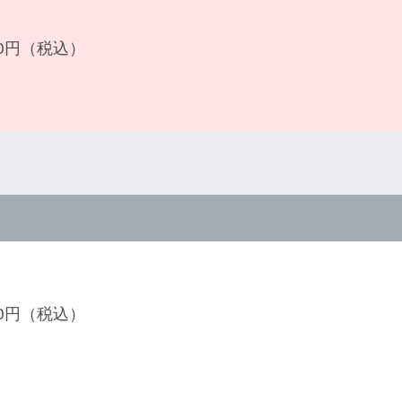
600円（税込）
200円（税込）