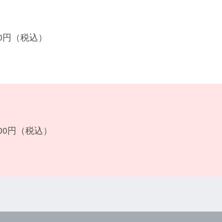
200円（税込）
600円（税込）