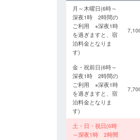
月～木曜日(6時～
深夜1時 2時間の
ご利用 ※深夜1時
7,
を過ぎますと、宿
泊料金となりま
す)
金・祝前日(6時～
深夜1時 2時間の
ご利用 ※深夜1時
7,
を過ぎますと、宿
泊料金となりま
す)
土・日・祝日(6時
～深夜1時 2時間