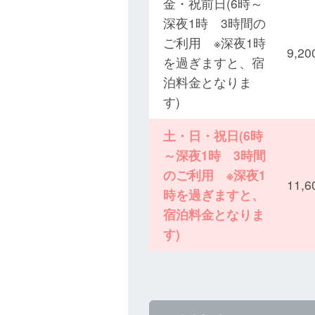
金・祝前日(6時～
深夜1時 3時間の
ご利用 ※深夜1時
9,
を過ぎますと、宿
泊料金となりま
す)
土・日・祝日(6時
～深夜1時 3時間
のご利用 ※深夜1
11,
時を過ぎますと、
宿泊料金となりま
す)