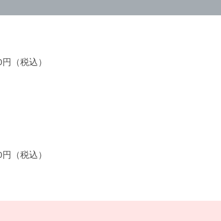
900円（税込）
500円（税込）