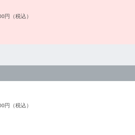
500円（税込）
800円（税込）