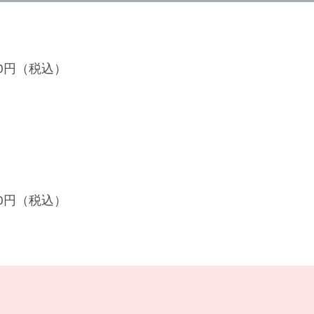
100円（税込）
700円（税込）