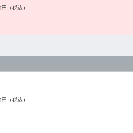
700円（税込）
600円（税込）