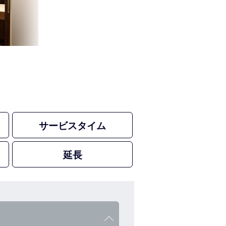
サービスタイム
延長