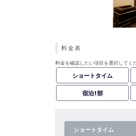
料金表
料金を確認したい項目を選択してく
ショートタイム
宿泊1部
ショートタイム