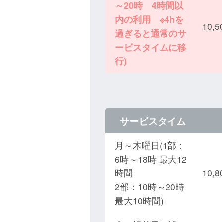
～20時 4時間以
内の利用 ※4hを
10,
過ぎると通常のサ
ービスタイムに移
行)
サービスタイム
月～木曜日(1部：
6時～18時 最大12
時間
10,
2部：10時～20時
最大10時間)