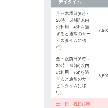
デイタイム
月～木曜日(6時～
20時 5時間以内
の利用 ※5hを過
7,
ぎると通常のサー
ビスタイムに移
行)
金・祝前日(6時～
20時 5時間以内
の利用 ※5hを過
8,
ぎると通常のサー
ビスタイムに移
行)
土・日・祝日(6時