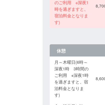
のご利用 ※深夜1
8,
時を過ぎますと、
宿泊料金となりま
す)
休憩
月～木曜日(6時～
深夜1時 3時間の
ご利用 ※深夜1時
8,
を過ぎますと、宿
泊料金となりま
す)