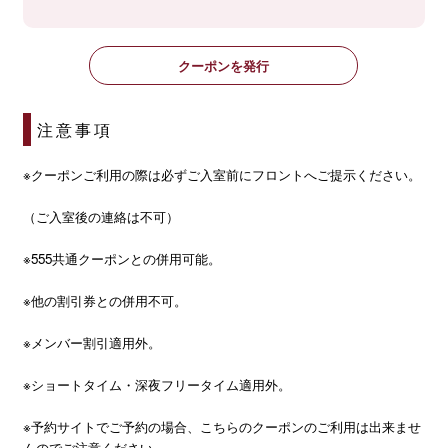
クーポンを発行
注意事項
※クーポンご利用の際は必ずご入室前にフロントへご提示ください。
（ご入室後の連絡は不可）
※555共通クーポンとの併用可能。
※他の割引券との併用不可。
※メンバー割引適用外。
※ショートタイム・深夜フリータイム適用外。
※予約サイトでご予約の場合、こちらのクーポンのご利用は出来ませ
んのでご注意ください。