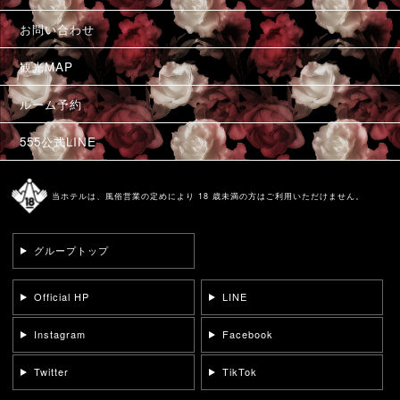
お問い合わせ
観光MAP
ルーム予約
555公式LINE
当ホテルは、風俗営業の定めにより 18 歳未満の方はご利用いただけません。
グループトップ
Official HP
LINE
Instagram
Facebook
Twitter
TikTok