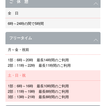
ご 休 憩
全 日
6時～24時の間で5時間
フリータイム
月～金・祝前
1部：6時～20時 最長14時間のご利用
2部：11時～22時 最長11時間のご利用
土・日・祝
1部：6時～16時 最長10時間のご利用
2部：11時～19時 最長8時間のご利用
3部：13時～21時 最長8時間のご利用