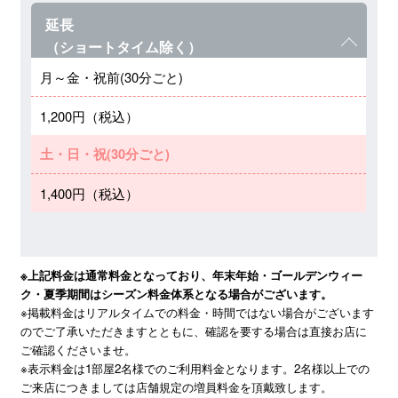
延長
（ショートタイム除く）
月～金・祝前(30分ごと)
1,200円（税込）
土・日・祝(30分ごと)
1,400円（税込）
※上記料金は通常料金となっており、年末年始・ゴールデンウィー
ク・夏季期間はシーズン料金体系となる場合がございます。
※掲載料金はリアルタイムでの料金・時間ではない場合がございます
のでご了承いただきますとともに、確認を要する場合は直接お店に
ご確認くださいませ。

※表示料金は1部屋2名様でのご利用料金となります。2名様以上での
ご来店につきましては店舗規定の増員料金を頂戴致します。