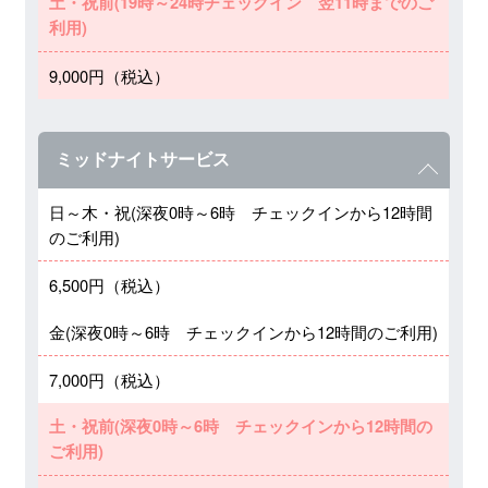
土・祝前(19時～24時チェックイン 翌11時までのご
利用)
9,000円（税込）
ミッドナイトサービス
日～木・祝(深夜0時～6時 チェックインから12時間
のご利用)
6,500円（税込）
金(深夜0時～6時 チェックインから12時間のご利用)
7,000円（税込）
土・祝前(深夜0時～6時 チェックインから12時間の
ご利用)