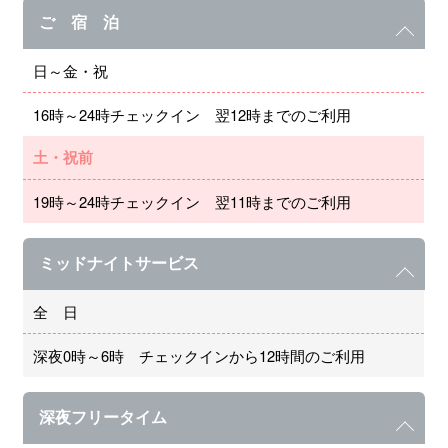
ご 宿 泊
日～金・祝
16時～24時チェックイン 翌12時までのご利用
土・祝前
19時～24時チェックイン 翌11時までのご利用
ミッドナイトサービス
全 日
深夜0時～6時 チェックインから12時間のご利用
深夜フリータイム