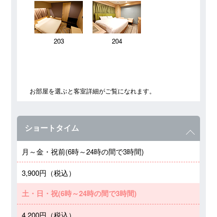
203
204
お部屋を選ぶと客室詳細がご覧になれます。
ショートタイム
月～金・祝前(6時～24時の間で3時間)
3,900円（税込）
土・日・祝(6時～24時の間で3時間)
4,200円（税込）