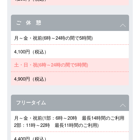
ご 休 憩
月～金・祝前(6時～24時の間で5時間)
4,100円（税込）
土・日・祝(6時～24時の間で5時間)
4,900円（税込）
フリータイム
月～金・祝前(1部：6時～20時 最長14時間のご利用
2部：11時～22時 最長11時間のご利用)
4,400円（税込）