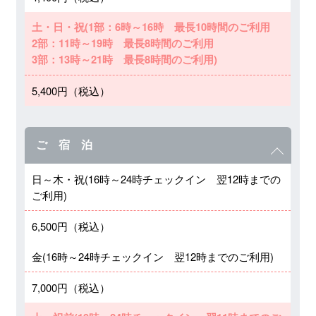
土・日・祝(1部：6時～16時 最長10時間のご利用
2部：11時～19時 最長8時間のご利用
3部：13時～21時 最長8時間のご利用)
5,400円（税込）
ご 宿 泊
日～木・祝(16時～24時チェックイン 翌12時までの
ご利用)
6,500円（税込）
金(16時～24時チェックイン 翌12時までのご利用)
7,000円（税込）