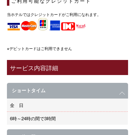
ご利用可能なクレジットカード
当ホテルではクレジットカードがご利用になれます。
※デビットカードはご利用できません
サービス内容詳細
ショートタイム
全 日
6時～24時の間で3時間