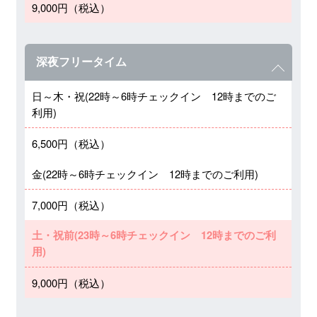
9,000円（税込）
深夜フリータイム
日～木・祝(22時～6時チェックイン 12時までのご
利用)
6,500円（税込）
金(22時～6時チェックイン 12時までのご利用)
7,000円（税込）
土・祝前(23時～6時チェックイン 12時までのご利
用)
9,000円（税込）