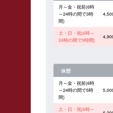
月～金・祝前(6時
～24時の間で3時
4,
間)
土・日・祝(6時～
4,
24時の間で3時間)
休憩
月～金・祝前(6時
～24時の間で5時
5,
間)
土・日・祝(6時～
6,