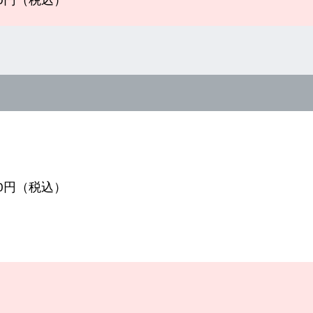
500円（税込）