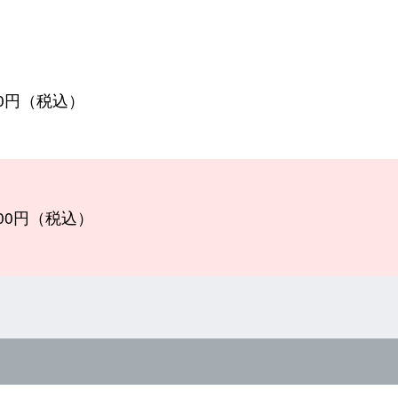
800円（税込）
400円（税込）