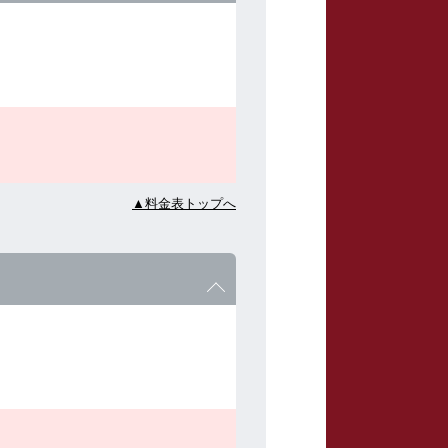
▲料金表トップへ