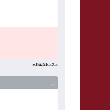
▲料金表トップへ