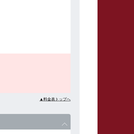
▲料金表トップへ