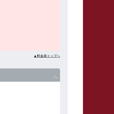
▲料金表トップへ