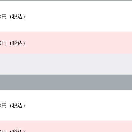
500円（税込）
900円（税込）
000円（税込）
200円（税込）