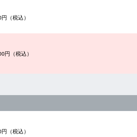
800円（税込）
400円（税込）
300円（税込）