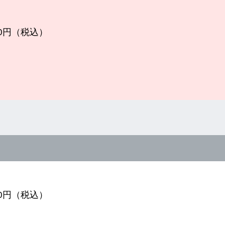
700円（税込）
300円（税込）