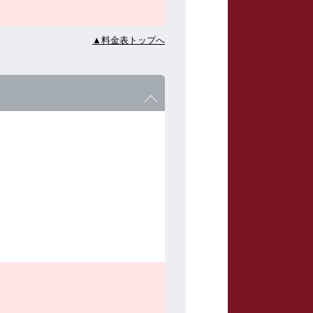
▲料金表トップへ