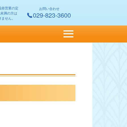
風俗営業の定
お問い合わせ
 歳未満の方は
029-823-3600
けません。