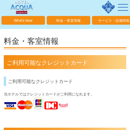
What's New
料金・客室情報
サービス・設備情報
料金・客室情報
ご利用可能なクレジットカード
ご利用可能なクレジットカード
当ホテルではクレジットカードがご利用になれます。