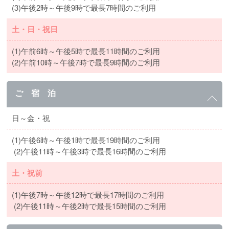
(3)午後2時～午後9時で最長7時間のご利用
土・日・祝日
(1)午前6時～午後5時で最長11時間のご利用
(2)午前10時～午後7時で最長9時間のご利用
ご 宿 泊
日～金・祝
(1)午後6時～午後1時で最長19時間のご利用
(2)午後11時～午後3時で最長16時間のご利用
土・祝前
(1)午後7時～午後12時で最長17時間のご利用
(2)午後11時～午後2時で最長15時間のご利用