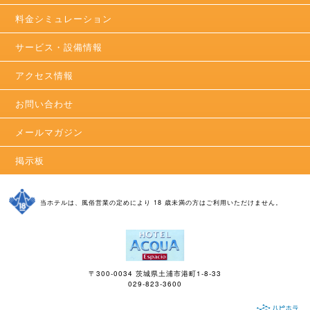
料金シミュレーション
サービス・設備情報
アクセス情報
お問い合わせ
メールマガジン
掲示板
当ホテルは、風俗営業の定めにより 18 歳未満の方はご利用いただけません。
〒300-0034 茨城県土浦市港町1-8-33
029-823-3600