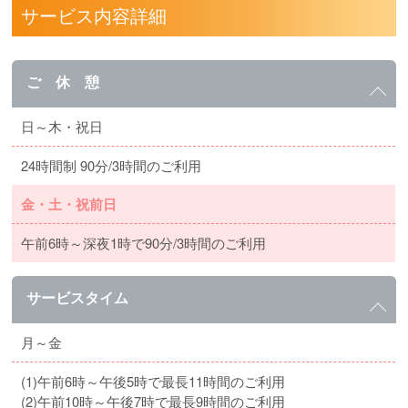
サービス内容詳細
ご 休 憩
日～木・祝日
24時間制 90分/3時間のご利用
金・土・祝前日
午前6時～深夜1時で90分/3時間のご利用
サービスタイム
月～金
(1)午前6時～午後5時で最長11時間のご利用
(2)午前10時～午後7時で最長9時間のご利用