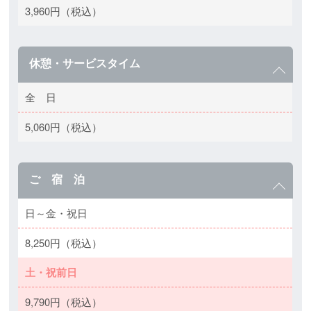
3,960円（税込）
休憩・サービスタイム
全 日
5,060円（税込）
ご 宿 泊
日～金・祝日
8,250円（税込）
土・祝前日
9,790円（税込）