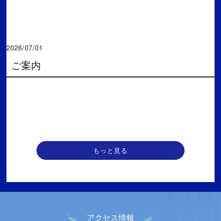
2026/07/01
ご案内
もっと見る
アクセス情報