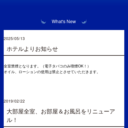
What's New
2025/05/13
ホテルよりお知らせ
全室禁煙となります。（電子タバコのみ喫煙OK！）
オイル、ローションの使用は禁止とさせていただきます。
2019/02/22
大部屋全室、お部屋＆お風呂をリニューア
ル！