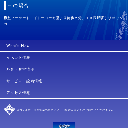
車の場合
権堂アーケード イトーヨーカ堂より徒歩５分。ＪＲ長野駅より車で５
分
What's New
イベント情報
料金・客室情報
サービス・設備情報
アクセス情報
当ホテルは、風俗営業の定めにより 18 歳未満の方はご利用いただけません。