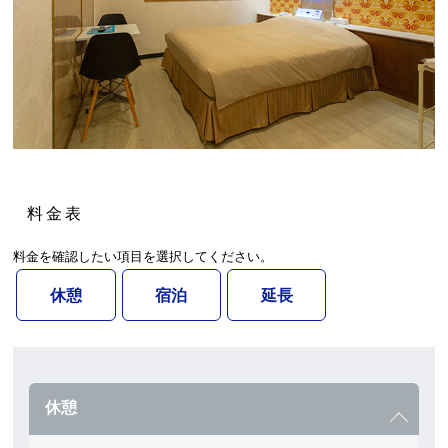
料金表
料金を確認したい項目を選択してください。
休憩
宿泊
延長
休憩