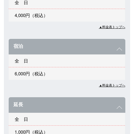
全 日
4,000円（税込）
▲料金表トップへ
宿泊
全 日
6,000円（税込）
▲料金表トップへ
延長
全 日
1,000円（税込）