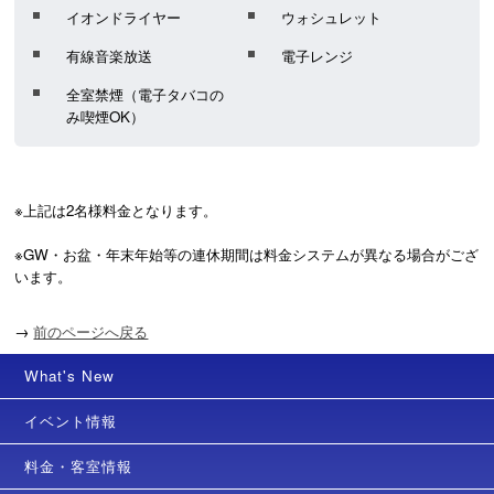
イオンドライヤー
ウォシュレット
有線音楽放送
電子レンジ
全室禁煙（電子タバコの
み喫煙OK）
※上記は2名様料金となります。

※GW・お盆・年末年始等の連休期間は料金システムが異なる場合がござ
います。
→
前のページへ戻る
What's New
イベント情報
料金・客室情報