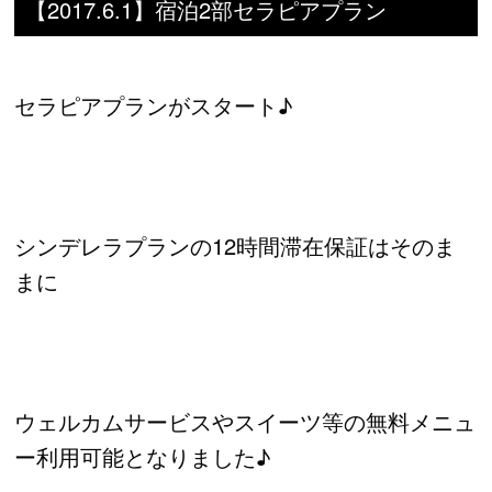
【2017.6.1】宿泊2部セラピアプラン
セラピアプランがスタート♪
シンデレラプランの12時間滞在保証はそのま
まに
ウェルカムサービスやスイーツ等の無料メニュ
ー利用可能となりました♪