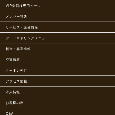
VIP会員様専用ページ
メンバー特典
サービス・設備情報
フード＆ドリンクメニュー
料金・客室情報
空室情報
クーポン発行
アクセス情報
求人情報
お客様の声
Q&A