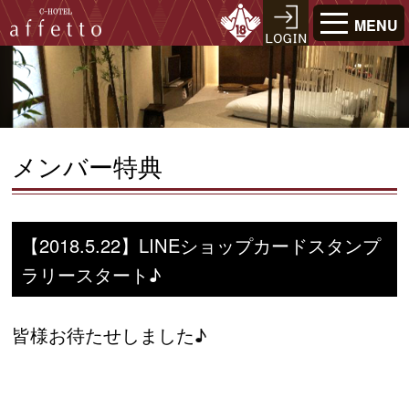
MENU
メンバー特典
【2018.5.22】LINEショップカードスタンプ
ラリースタート♪
皆様お待たせしました♪