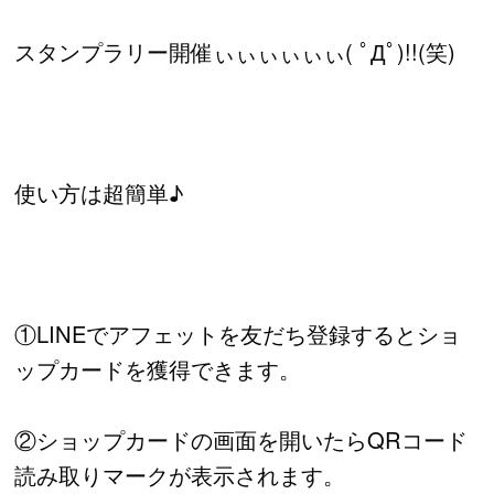
スタンプラリー開催ぃぃぃぃぃぃ( ﾟДﾟ)!!(笑)
使い方は超簡単♪
①LINEでアフェットを友だち登録するとショ
ップカードを獲得できます。
②ショップカードの画面を開いたらQRコード
読み取りマークが表示されます。