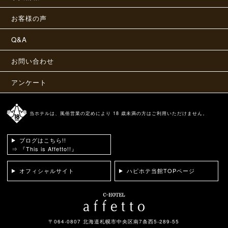
お客様の声
Q&A
お問い合わせ
アンケート
当ホテルは、風俗営業の定めにより 18 歳未満の方はご利用いただけません。
ブログはこちら!!
⇒ 『This is Affetto!!』
オフィシャルサイト
ハピホテ当館TOPページ
〒064-0807 北海道札幌市中央区南7条西5-289-55