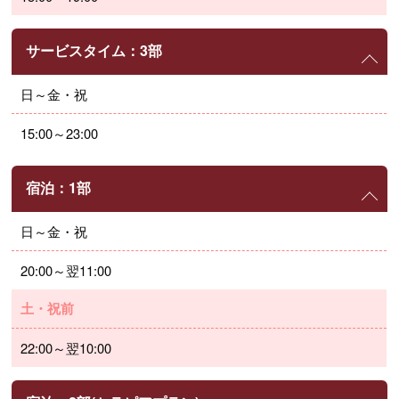
サービスタイム：3部
日～金・祝
15:00～23:00
宿泊：1部
日～金・祝
20:00～翌11:00
土・祝前
22:00～翌10:00