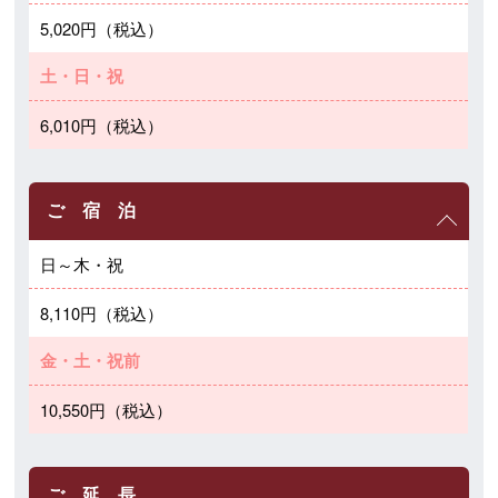
5,020円（税込）
土・日・祝
6,010円（税込）
ご 宿 泊
日～木・祝
8,110円（税込）
金・土・祝前
10,550円（税込）
ご 延 長