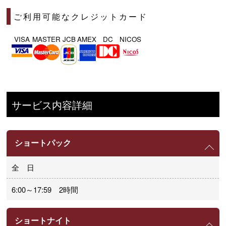
ご利用可能なクレジットカード
VISA
MASTER
JCB
AMEX
DC
NICOS
サービス内容詳細
ショートパック
全 日
6:00～17:59 2時間
ショートナイト