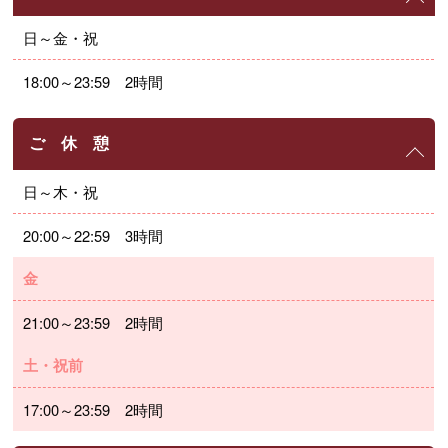
日～金・祝
18:00～23:59 2時間
ご 休 憩
日～木・祝
20:00～22:59 3時間
金
21:00～23:59 2時間
土・祝前
17:00～23:59 2時間