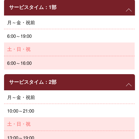
サービスタイム：1部
月～金・祝前
6:00～19:00
土・日・祝
6:00～16:00
サービスタイム：2部
月～金・祝前
10:00～21:00
土・日・祝
13:00～19:00