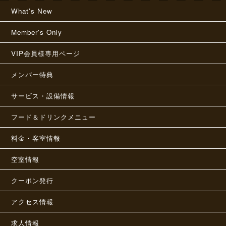
What's New
Member's Only
VIP会員様専用ページ
メンバー特典
サービス・設備情報
フード＆ドリンクメニュー
料金・客室情報
空室情報
クーポン発行
アクセス情報
求人情報