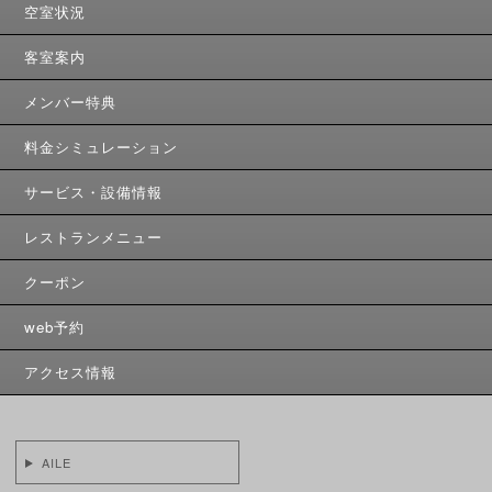
空室状況
客室案内
メンバー特典
料金シミュレーション
サービス・設備情報
レストランメニュー
クーポン
web予約
アクセス情報
AILE