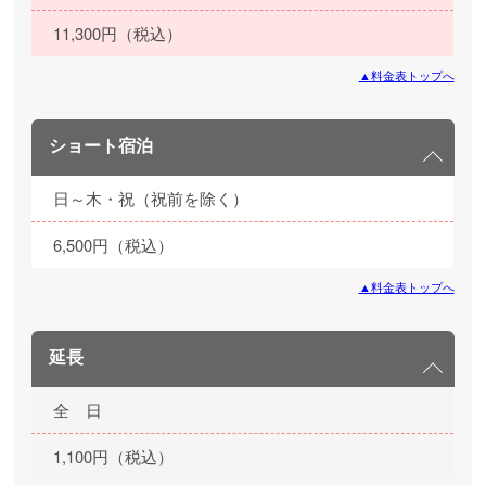
11,300円（税込）
▲料金表トップへ
ショート宿泊
日～木・祝（祝前を除く）
6,500円（税込）
▲料金表トップへ
延長
全 日
1,100円（税込）