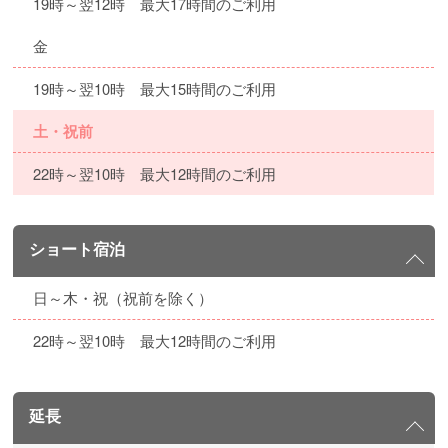
19時～翌12時 最大17時間のご利用
金
19時～翌10時 最大15時間のご利用
土・祝前
22時～翌10時 最大12時間のご利用
ショート宿泊
日～木・祝（祝前を除く）
22時～翌10時 最大12時間のご利用
延長