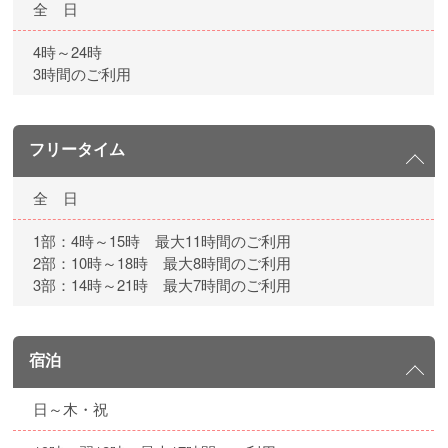
全 日
4時～24時
3時間のご利用
フリータイム
全 日
1部：4時～15時 最大11時間のご利用
2部：10時～18時 最大8時間のご利用
3部：14時～21時 最大7時間のご利用
宿泊
日～木・祝