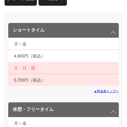
ショートタイム
月～金
4,900円（税込）
土・日・祝
5,700円（税込）
▲料金表トップへ
休憩・フリータイム
月～金