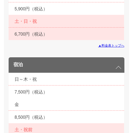
5,900円（税込）
土・日・祝
6,700円（税込）
▲料金表トップへ
宿泊
日～木・祝
7,500円（税込）
金
8,500円（税込）
土・祝前