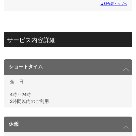
▲料金表トップへ
サービス内容詳細
ショートタイム
全 日
4時～24時
2時間以内のご利用
休憩