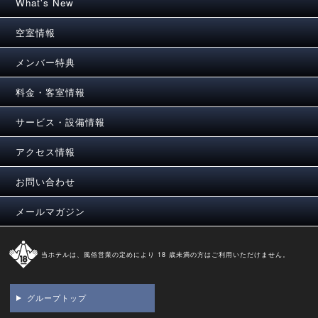
What's New
空室情報
メンバー特典
料金・客室情報
サービス・設備情報
アクセス情報
お問い合わせ
メールマガジン
当ホテルは、風俗営業の定めにより 18 歳未満の方はご利用いただけません。
グループトップ