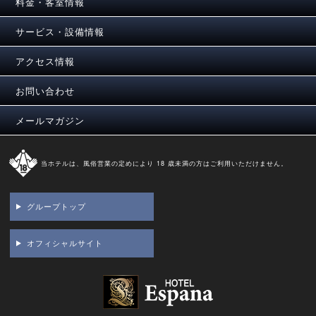
料金・客室情報
サービス・設備情報
アクセス情報
お問い合わせ
メールマガジン
当ホテルは、風俗営業の定めにより 18 歳未満の方はご利用いただけません。
グループトップ
オフィシャルサイト