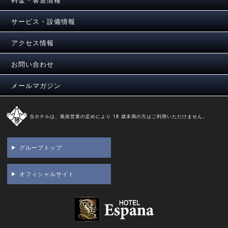
サービス・設備情報
アクセス情報
お問い合わせ
メールマガジン
当ホテルは、風俗営業の定めにより 18 歳未満の方はご利用いただけません。
グループトップ
オフィシャルサイト