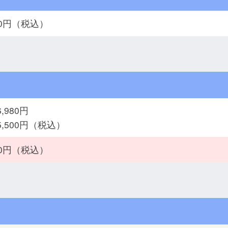
050円（税込）
6,980円
5,500円（税込）
320円（税込）