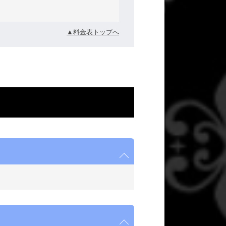
▲料金表トップへ