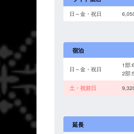
日～金・祝日
6,
宿泊
1部:
日～金・祝日
2部:
土・祝前日
9,
延長