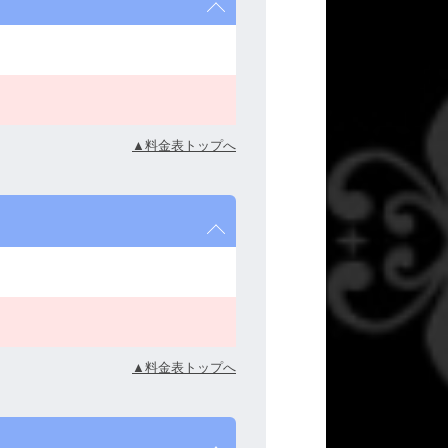
▲料金表トップへ
▲料金表トップへ