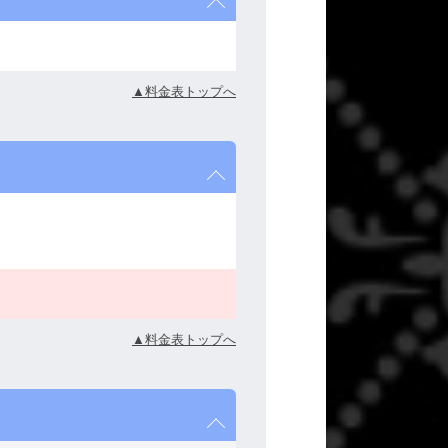
▲料金表トップへ
▲料金表トップへ