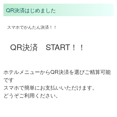
QR決済はじめました
スマホでかんたん決済！！
QR決済 START！！
ホテルメニューからQR決済を選びご精算可能
です
スマホで簡単にお支払いいただけます。
どうぞご利用ください。