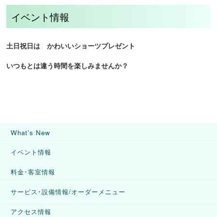
イベント情報
土日祝日は かわいいショーツプレゼント
いつもとは違う時間を楽しみませんか？
What's New
イベント情報
料金･客室情報
サービス･設備情報/オーダーメニュー
アクセス情報