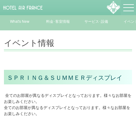
What's New
料金･客室情報
サービス･設備
イベン
情報/オーダー
イベント情報
メニュー
ＳＰＲＩＮＧ＆ＳＵＭＭＥＲディスプレイ
全てのお部屋が異なるディスプレイとなっております。様々なお部屋を
お楽しみください。
全てのお部屋が異なるディスプレイとなっております。様々なお部屋を
お楽しみください。