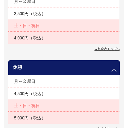
月～金曜日
3,500円（税込）
土・日・祝日
4,000円（税込）
▲料金表トップへ
休憩
月～金曜日
4,500円（税込）
土・日・祝日
5,000円（税込）