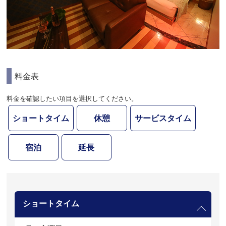
料金表
料金を確認したい項目を選択してください。
ショートタイム
休憩
サービスタイム
宿泊
延長
ショートタイム