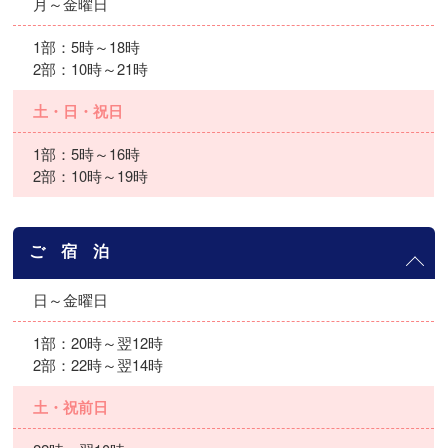
月～金曜日
1部：5時～18時
2部：10時～21時
土・日・祝日
1部：5時～16時
2部：10時～19時
ご 宿 泊
日～金曜日
1部：20時～翌12時
2部：22時～翌14時
土・祝前日