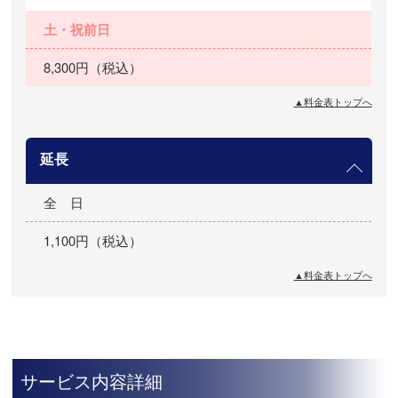
土・祝前日
8,300円（税込）
▲料金表トップへ
延長
全 日
1,100円（税込）
▲料金表トップへ
サービス内容詳細