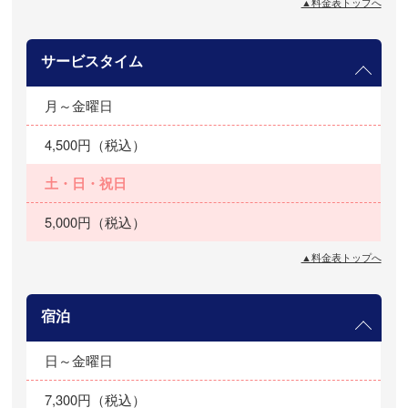
▲料金表トップへ
サービスタイム
月～金曜日
4,500円（税込）
土・日・祝日
5,000円（税込）
▲料金表トップへ
宿泊
日～金曜日
7,300円（税込）