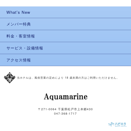
What's New
メンバー特典
料金・客室情報
サービス・設備情報
アクセス情報
当ホテルは、風俗営業の定めにより 18 歳未満の方はご利用いただけません。
〒271-0064 千葉県松戸市上本郷430
047-368-1717