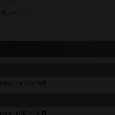
カード
利用になれます。
夜1:00 100分のご利用
深夜1:00 3時間のご利用