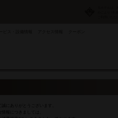
当ホテルは、
めにより 18
ご利用いただ
ービス・設備情報
アクセス情報
クーポン
て誠にありがとうございます。
金情報につきましては、