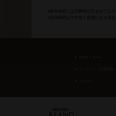
※表示金額には消費税が含まれており
※宿泊時間は予告無く変更になる場
What's New
サービス・設備情報
クーポン