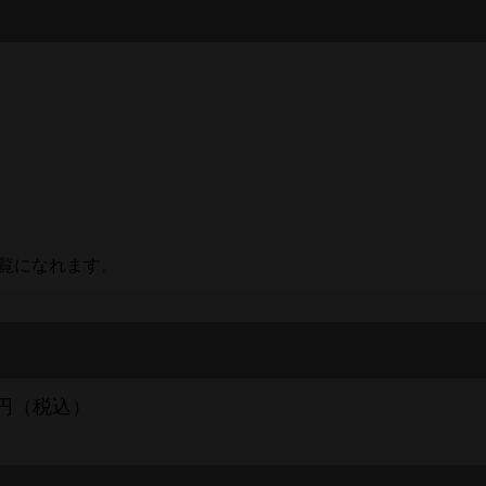
覧になれます。
00円（税込）