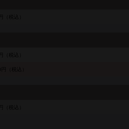
00円（税込）
00円（税込）
480円（税込）
80円（税込）