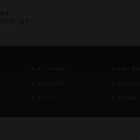
ます。

合がございます。
メンバー特典
料金・客
アクセス情報
お問い合
アンケート
求人情報