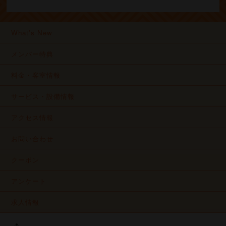
What's New
メンバー特典
料金・客室情報
サービス・設備情報
アクセス情報
お問い合わせ
クーポン
アンケート
求人情報