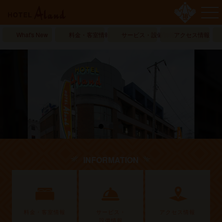
What's New
料金・客室情報
サービス・設備情報
アクセス情報
INFORMATION
料金・客室情報
サービス・
アクセス情報
設備情報