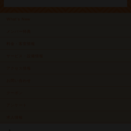
What's New
メンバー特典
料金・客室情報
サービス・設備情報
アクセス情報
お問い合わせ
クーポン
アンケート
求人情報