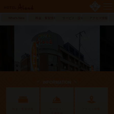
What's New
料金・客室情報
サービス・設備情報
アクセス情報
INFORMATION
料金・客室情報
サービス・
アクセス情報
設備情報