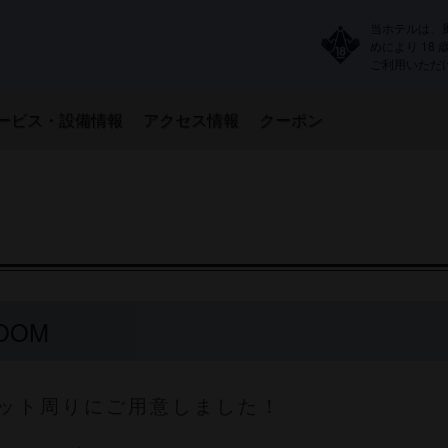
当ホテルは、
めにより 18
ご利用いただ
ービス・設備情報
アクセス情報
クーポン
ROOM
ット周りにご用意しました！