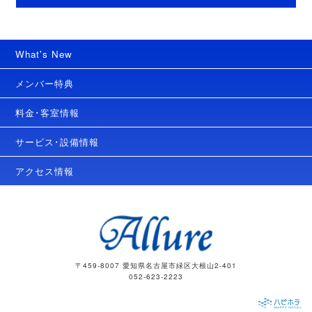
What's New
メンバー特典
料金･客室情報
サービス･設備情報
アクセス情報
〒459-8007 愛知県名古屋市緑区大根山2-401
052-623-2223