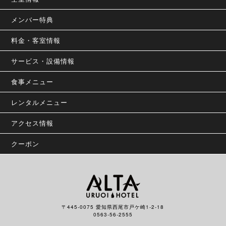
メンバー特典
料金・客室情報
サービス・設備情報
食事メニュー
レンタルメニュー
アクセス情報
クーポン
〒445-0075 愛知県西尾市戸ケ崎1-2-18
0563-56-2555