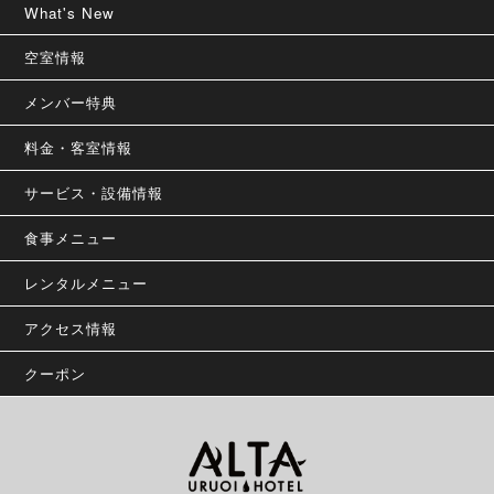
What's New
空室情報
メンバー特典
料金・客室情報
サービス・設備情報
食事メニュー
レンタルメニュー
アクセス情報
クーポン