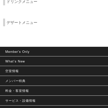
ドリンクメニュー
デザートメニュー
Member's Only
What's New
空室情報
メンバー特典
料金・客室情報
サービス・設備情報